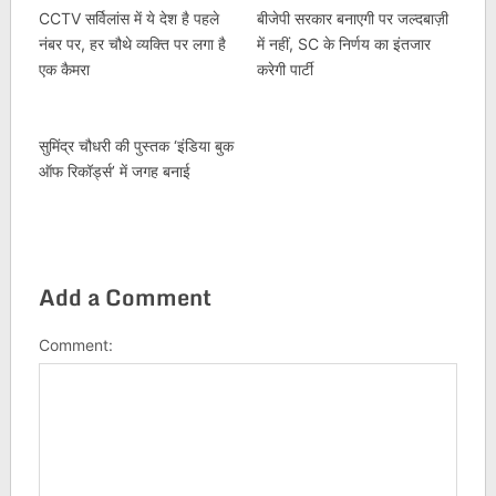
CCTV सर्विलांस में ये देश है पहले
बीजेपी सरकार बनाएगी पर जल्दबाज़ी
नंबर पर, हर चौथे व्यक्ति पर लगा है
में नहीं, SC के निर्णय का इंतजार
एक कैमरा
करेगी पार्टी
सुमिंद्र चौधरी की पुस्तक ‘इंडिया बुक
ऑफ रिकॉर्ड्स’ में जगह बनाई
Add a Comment
Comment: