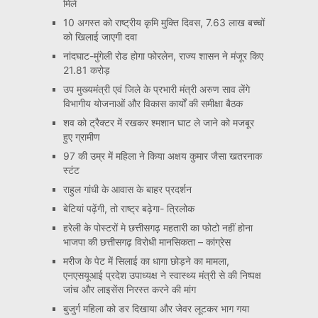
मिले
10 अगस्त को राष्ट्रीय कृमि मुक्ति दिवस, 7.63 लाख बच्चों
को खिलाई जाएगी दवा
नांदघाट-मुंगेली रोड होगा फोरलेन, राज्य शासन ने मंजूर किए
21.81 करोड़
उप मुख्यमंत्री एवं जिले के प्रभारी मंत्री अरुण साव लेंगे
विभागीय योजनाओं और विकास कार्यों की समीक्षा बैठक
शव को ट्रैक्टर में रखकर श्मशान घाट ले जाने को मजबूर
हुए ग्रामीण
97 की उम्र में महिला ने किया अक्षय कुमार जैसा खतरनाक
स्टंट
राहुल गांधी के आवास के बाहर प्रदर्शन
बेटियां पढ़ेंगी, तो राष्ट्र बढ़ेगा- त्रिलोक
हरेली के पोस्टरों मे छत्तीसगढ़ महतारी का फोटो नहीं होना
भाजपा की छत्तीसगढ़ विरोधी मानसिकता – कांग्रेस
मरीज के पेट में सिलाई का धागा छोड़ने का मामला,
एनएसयूआई प्रदेश उपाध्यक्ष ने स्वास्थ्य मंत्री से की निष्पक्ष
जांच और लाइसेंस निरस्त करने की मांग
बुजुर्ग महिला को डर दिखाया और जेवर लूटकर भाग गया