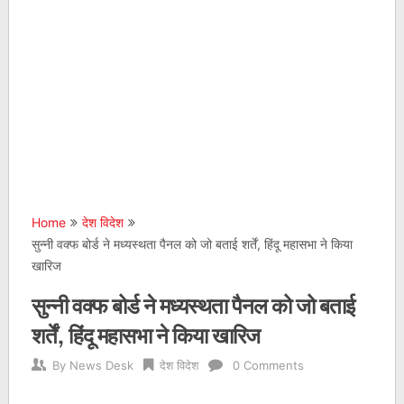
Home
देश विदेश
सुन्‍नी वक्‍फ बोर्ड ने मध्‍यस्‍थता पैनल को जो बताई शर्तें, हिंदू महासभा ने किया
खारिज
सुन्‍नी वक्‍फ बोर्ड ने मध्‍यस्‍थता पैनल को जो बताई
शर्तें, हिंदू महासभा ने किया खारिज
By
News Desk
देश विदेश
0 Comments