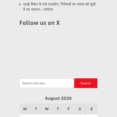
एआई मिशन के दावे तथ्यहीन, निवेशकों का भरोसा खो चुकी
है यह सरकार – कांग्रेस
Follow us on X
August 2026
M
T
W
T
F
S
S