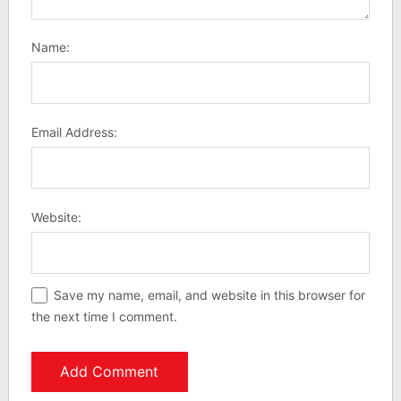
Name:
Email Address:
Website:
Save my name, email, and website in this browser for
the next time I comment.