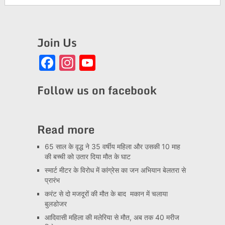
Join Us
Facebook
Instagram
YouTube
Channel
Follow us on facebook
Read more
65 साल के वृद्ध ने 35 वर्षीय महिला और उसकी 10 माह
की बच्ची को उतार दिया मौत के घाट
स्मार्ट मीटर के विरोध में कांग्रेस का जन अभियान बेलतरा से
प्रारंभ
करंट से दो मजदूरों की मौत के बाद मकान में चलाया
बुलडोजर
आदिवासी महिला की मलेरिया से मौत, अब तक 40 मरीज