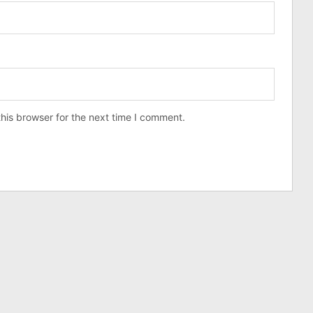
his browser for the next time I comment.