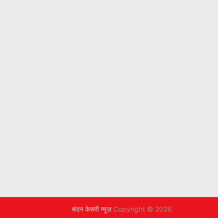
चंदन केसरी न्यूज़
Copyright © 2026.