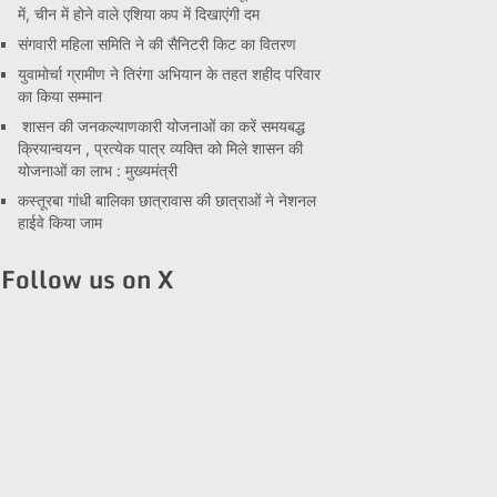
में, चीन में होने वाले एशिया कप में दिखाएंगी दम
संगवारी महिला समिति ने की सैनिटरी किट का वितरण
युवामोर्चा ग्रामीण ने तिरंगा अभियान के तहत शहीद परिवार
का किया सम्मान
शासन की जनकल्याणकारी योजनाओं का करें समयबद्ध
क्रियान्वयन , प्रत्येक पात्र व्यक्ति को मिले शासन की
योजनाओं का लाभ : मुख्यमंत्री
कस्तूरबा गांधी बालिका छात्रावास की छात्राओं ने नेशनल
हाईवे किया जाम
Follow us on X