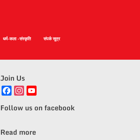
धर्म-कला -संस्कृति
संपर्क सूत्र
Join Us
Facebook
Instagram
YouTube
Channel
Follow us on facebook
Read more