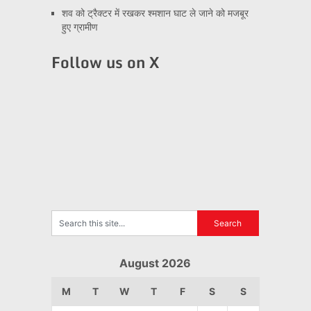
शव को ट्रैक्टर में रखकर श्मशान घाट ले जाने को मजबूर
हुए ग्रामीण
Follow us on X
August 2026
M
T
W
T
F
S
S