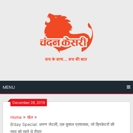
Skip
to
content
MENU
December 28, 2019
Home
खेल
B’day Special: अरुण जेटली, एक कुशल प्रशासक, जो क्रिकेटरों की
मदद को रहते थे तैयार