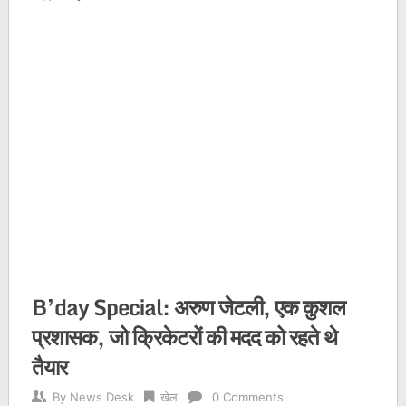
B’day Special: अरुण जेटली, एक कुशल
प्रशासक, जो क्रिकेटरों की मदद को रहते थे
तैयार
By
News Desk
खेल
0 Comments