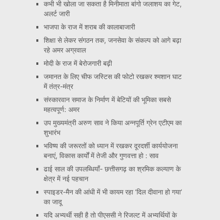
कभी भी खोला जा सकता है मिनीमाता बांगो जलाशय का गेट,
अलर्ट जारी
भाजपा के राज में शराब की कालाबाजारी
शिक्षा से लेकर संगठन तक, जनसेवा के संकल्प को आगे बढ़ा
रहे अमर अग्रवाल
मोदी के राज में बेरोजगारी बढ़ी
जमानत के लिए चीफ जस्टिस की फोटो रखकर श्मशान घाट
में तंत्र-मंत्र
संस्कारवान समाज के निर्माण में बेटियों की भूमिका सबसे
महत्वपूर्ण: अमर
उप मुख्यमंत्री अरुण साव ने किया अन्नपूर्ति ग्रेन एटीएम का
शुभारंभ
भविष्य की जरूरतों को ध्यान में रखकर दूरदर्शी कार्ययोजना
बनाएं, विकास कार्यों में तेजी और गुणवत्ता हो : साव
ढाई साल की उपलब्धियाँ- छत्तीसगढ़ का श्रमिक कल्याण के
क्षेत्र में नई पहचान
स्पाइडर-मैन की आंधी में भी कायम रहा ‘दिल दीवाना हो गया’
का जादू
यदि अभ्यर्थी सही है तो पीएससी ने रिजल्ट में अभ्यर्थियों के