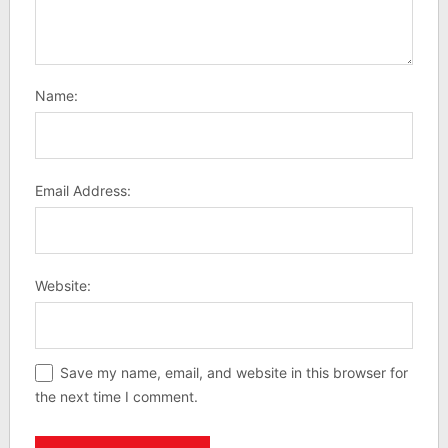
Name:
Email Address:
Website:
Save my name, email, and website in this browser for
the next time I comment.