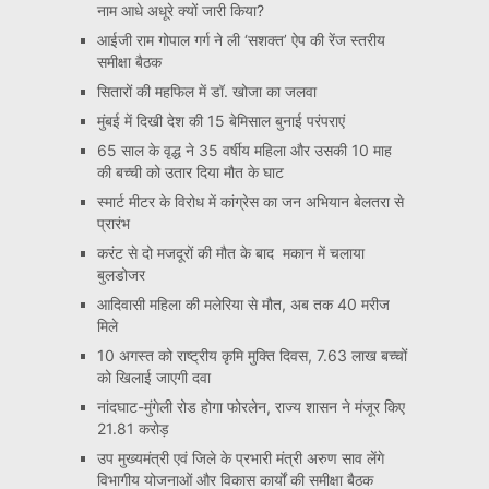
नाम आधे अधूरे क्यों जारी किया?
आईजी राम गोपाल गर्ग ने ली ‘सशक्त’ ऐप की रेंज स्तरीय
समीक्षा बैठक
सितारों की महफिल में डॉ. खोजा का जलवा
मुंबई में दिखी देश की 15 बेमिसाल बुनाई परंपराएं
65 साल के वृद्ध ने 35 वर्षीय महिला और उसकी 10 माह
की बच्ची को उतार दिया मौत के घाट
स्मार्ट मीटर के विरोध में कांग्रेस का जन अभियान बेलतरा से
प्रारंभ
करंट से दो मजदूरों की मौत के बाद मकान में चलाया
बुलडोजर
आदिवासी महिला की मलेरिया से मौत, अब तक 40 मरीज
मिले
10 अगस्त को राष्ट्रीय कृमि मुक्ति दिवस, 7.63 लाख बच्चों
को खिलाई जाएगी दवा
नांदघाट-मुंगेली रोड होगा फोरलेन, राज्य शासन ने मंजूर किए
21.81 करोड़
उप मुख्यमंत्री एवं जिले के प्रभारी मंत्री अरुण साव लेंगे
विभागीय योजनाओं और विकास कार्यों की समीक्षा बैठक