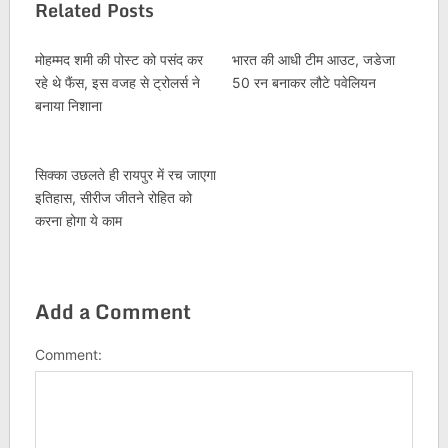
Related Posts
मोहम्मद शमी की पोस्ट को पसंद कर
भारत की आधी टीम आउट, जडेजा
रहे थे फैंस, इस वजह से ट्रोलर्स ने
50 रन बनाकर लौटे पवेलियन
बनाया निशाना
सिक्का उछलते ही रायपुर में रच जाएगा
इतिहास, सीरीज जीतने रोहित को
करना होगा ये काम
Add a Comment
Comment: