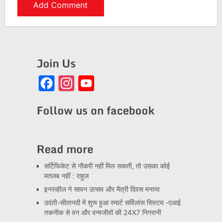
Join Us
Facebook
Instagram
YouTube
Channel
Follow us on facebook
Read more
सर्टिफिकेट से नौकरी नहीं मिल सकती, तो उसका कोई
मतलब नहीं : राहुल
इनरव्हील ने सावन उत्सव और मैत्री दिवस मनाया
उदंती-सीतानदी में शुरू हुआ स्मार्ट सर्विलांस सिस्टम -एआई
तकनीक से वन और वन्यजीवों की 24X7 निगरानी