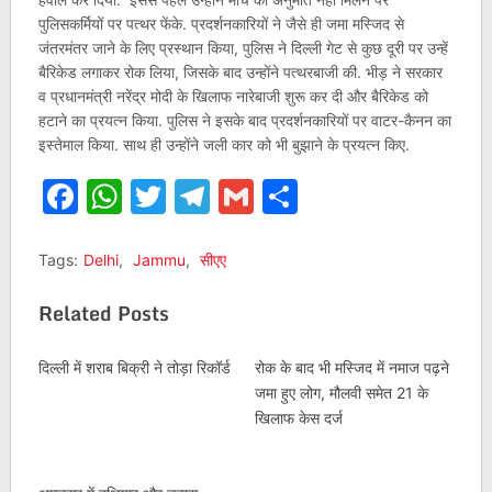
पुलिसकर्मियों पर पत्थर फेंके. प्रदर्शनकारियों ने जैसे ही जमा मस्जिद से
जंतरमंतर जाने के लिए प्रस्थान किया, पुलिस ने दिल्ली गेट से कुछ दूरी पर उन्हें
बैरिकेड लगाकर रोक लिया, जिसके बाद उन्होंने पत्थरबाजी की. भीड़ ने सरकार
व प्रधानमंत्री नरेंद्र मोदी के खिलाफ नारेबाजी शुरू कर दी और बैरिकेड को
हटाने का प्रयत्न किया. पुलिस ने इसके बाद प्रदर्शनकारियों पर वाटर-कैनन का
इस्तेमाल किया. साथ ही उन्होंने जली कार को भी बुझाने के प्रयत्न किए.
Facebook
WhatsApp
Twitter
Telegram
Gmail
Share
Tags:
Delhi
,
Jammu
,
सीएए
Related Posts
दिल्ली में शराब बिक्री ने तोड़ा रिकॉर्ड
रोक के बाद भी मस्जिद में नमाज पढ़ने
जमा हुए लोग, मौलवी समेत 21 के
खिलाफ केस दर्ज