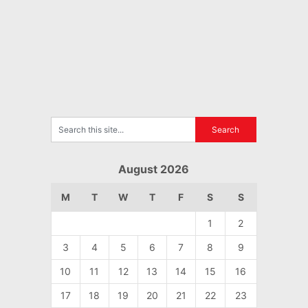
August 2026
M
T
W
T
F
S
S
1
2
3
4
5
6
7
8
9
10
11
12
13
14
15
16
17
18
19
20
21
22
23