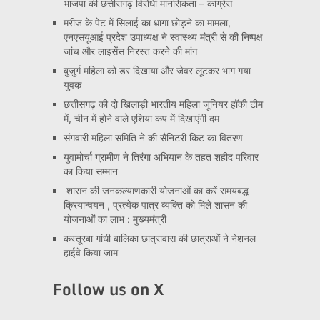
भाजपा की छत्तीसगढ़ विरोधी मानसिकता – कांग्रेस
मरीज के पेट में सिलाई का धागा छोड़ने का मामला,
एनएसयूआई प्रदेश उपाध्यक्ष ने स्वास्थ्य मंत्री से की निष्पक्ष
जांच और लाइसेंस निरस्त करने की मांग
बुजुर्ग महिला को डर दिखाया और जेवर लूटकर भाग गया
युवक
छत्तीसगढ़ की दो खिलाड़ी भारतीय महिला जूनियर हॉकी टीम
में, चीन में होने वाले एशिया कप में दिखाएंगी दम
संगवारी महिला समिति ने की सैनिटरी किट का वितरण
युवामोर्चा ग्रामीण ने तिरंगा अभियान के तहत शहीद परिवार
का किया सम्मान
शासन की जनकल्याणकारी योजनाओं का करें समयबद्ध
क्रियान्वयन , प्रत्येक पात्र व्यक्ति को मिले शासन की
योजनाओं का लाभ : मुख्यमंत्री
कस्तूरबा गांधी बालिका छात्रावास की छात्राओं ने नेशनल
हाईवे किया जाम
Follow us on X