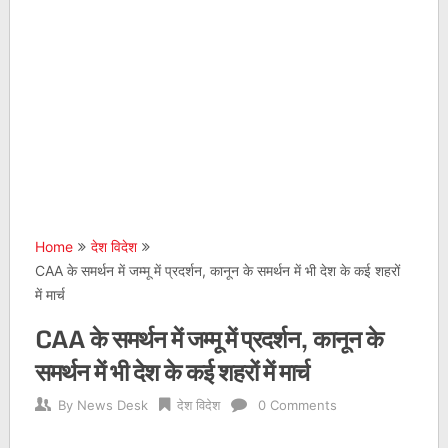
Home
देश विदेश
CAA के समर्थन में जम्मू में प्रदर्शन, कानून के समर्थन में भी देश के कई शहरों
में मार्च
CAA के समर्थन में जम्मू में प्रदर्शन, कानून के
समर्थन में भी देश के कई शहरों में मार्च
By
News Desk
देश विदेश
0 Comments