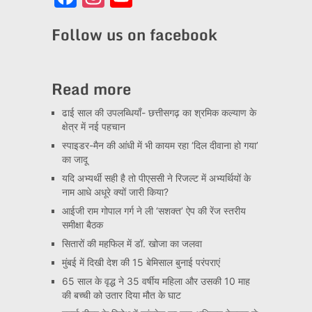
Channel
Follow us on facebook
Read more
ढाई साल की उपलब्धियाँ- छत्तीसगढ़ का श्रमिक कल्याण के
क्षेत्र में नई पहचान
स्पाइडर-मैन की आंधी में भी कायम रहा ‘दिल दीवाना हो गया’
का जादू
यदि अभ्यर्थी सही है तो पीएससी ने रिजल्ट में अभ्यर्थियों के
नाम आधे अधूरे क्यों जारी किया?
आईजी राम गोपाल गर्ग ने ली ‘सशक्त’ ऐप की रेंज स्तरीय
समीक्षा बैठक
सितारों की महफिल में डॉ. खोजा का जलवा
मुंबई में दिखी देश की 15 बेमिसाल बुनाई परंपराएं
65 साल के वृद्ध ने 35 वर्षीय महिला और उसकी 10 माह
की बच्ची को उतार दिया मौत के घाट