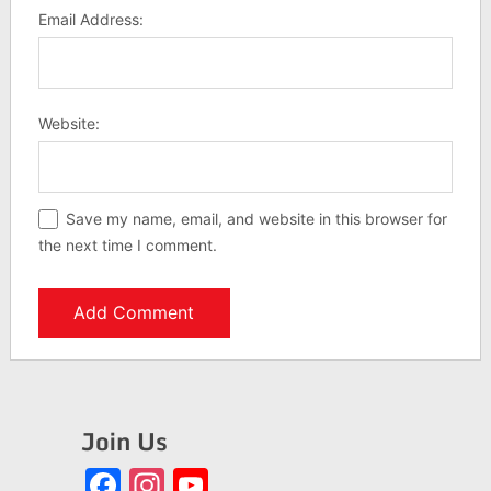
Email Address:
Website:
Save my name, email, and website in this browser for
the next time I comment.
Join Us
Facebook
Instagram
YouTube