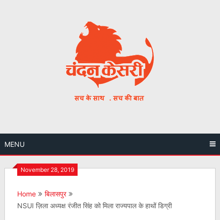
Skip
to
content
MENU
November 28, 2019
Home
बिलासपुर
NSUI ज़िला अध्यक्ष रंजीत सिंह को मिला राज्यपाल के हाथों डिग्री