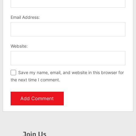
Email Address:
Website:
Save my name, email, and website in this browser for
the next time I comment.
Join Us