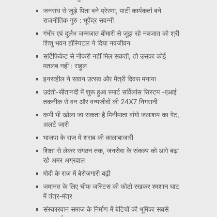
जनसंघ से जुड़े पिता बने प्रेरणा, पार्टी कार्यकर्ता बने
राजनीतिक गुरु : भूपेंद्र सवन्नी
गंभीर एवं दुर्लभ जन्मजात बीमारी से जूझ रहे नवजात को श्री
शिशु भवन हॉस्पिटल ने दिया नवजीवन
सर्टिफिकेट से नौकरी नहीं मिल सकती, तो उसका कोई
मतलब नहीं : राहुल
इनरव्हील ने सावन उत्सव और मैत्री दिवस मनाया
उदंती-सीतानदी में शुरू हुआ स्मार्ट सर्विलांस सिस्टम -एआई
तकनीक से वन और वन्यजीवों की 24X7 निगरानी
कभी भी खोला जा सकता है मिनीमाता बांगो जलाशय का गेट,
अलर्ट जारी
भाजपा के राज में शराब की कालाबाजारी
शिक्षा से लेकर संगठन तक, जनसेवा के संकल्प को आगे बढ़ा
रहे अमर अग्रवाल
मोदी के राज में बेरोजगारी बढ़ी
जमानत के लिए चीफ जस्टिस की फोटो रखकर श्मशान घाट
में तंत्र-मंत्र
संस्कारवान समाज के निर्माण में बेटियों की भूमिका सबसे