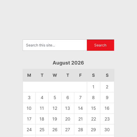
August 2026
M
T
W
T
F
S
S
1
2
3
4
5
6
7
8
9
10
11
12
13
14
15
16
17
18
19
20
21
22
23
24
25
26
27
28
29
30