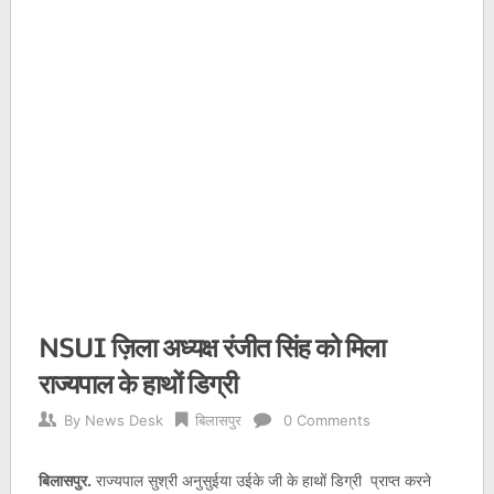
NSUI ज़िला अध्यक्ष रंजीत सिंह को मिला
राज्यपाल के हाथों डिग्री
By
News Desk
बिलासपुर
0 Comments
बिलासपुर.
राज्यपाल सुश्री अनुसुईया उईके जी के हाथों डिग्री प्राप्त करने