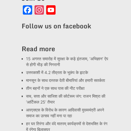
Facebook
Instagram
YouTube
Channel
Follow us on facebook
Read more
15 अगस्त समारोह में सुरक्षा के कड़े इंतजाम, ‘अभिज्ञान’ ऐप
से होगी भीड़ की निगरानी
उत्तरकाशी में 4.2 तीव्रता के भूकंप के झटके
मानसून के साथ दस्तक देती बीमारियां और हमारी सतर्कता
तीन बहनों ने एक साथ पास की नीट परीक्षा
सच, सत्ता और साजिश की कोर्टरूम जंग: राजन मिश्रा की
‘आर्टिकल 25’ तैयार
आरएसएस के विरोध के कारण आदिवासी मुख्यमंत्री अपने
समाज का उत्सव नहीं मना पा रहा
हर घर तिरंगा और वंदे मातरम् कार्यक्रमों से देशभक्ति के रंग
में रंगेगा बिलासपुर