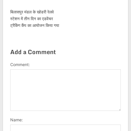
बिलासपुर मंडल के खोडरी रेलवे
स्टेशन में तीन दिन का एडवेंचर
ट्रैकिंग कैंप का आयोजन किया गया
Add a Comment
Comment:
Name: