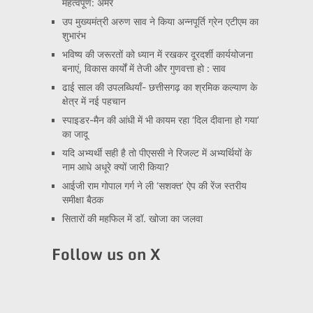
महत्वपूर्ण: अमर
उप मुख्यमंत्री अरुण साव ने किया अन्नपूर्ति ग्रेन एटीएम का
शुभारंभ
भविष्य की जरूरतों को ध्यान में रखकर दूरदर्शी कार्ययोजना
बनाएं, विकास कार्यों में तेजी और गुणवत्ता हो : साव
ढाई साल की उपलब्धियाँ- छत्तीसगढ़ का श्रमिक कल्याण के
क्षेत्र में नई पहचान
स्पाइडर-मैन की आंधी में भी कायम रहा ‘दिल दीवाना हो गया’
का जादू
यदि अभ्यर्थी सही है तो पीएससी ने रिजल्ट में अभ्यर्थियों के
नाम आधे अधूरे क्यों जारी किया?
आईजी राम गोपाल गर्ग ने ली ‘सशक्त’ ऐप की रेंज स्तरीय
समीक्षा बैठक
सितारों की महफिल में डॉ. खोजा का जलवा
Follow us on X