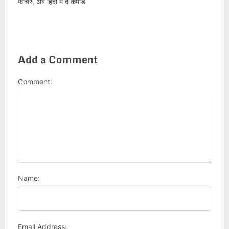
फीचर, अब हिंदी में दें कमांड
Add a Comment
Comment:
Name:
Email Address: