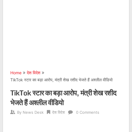
Home
देश विदेश
TikTok स्टार का बड़ा आरोप, मंत्री शेख रशीद भेजते हैं अश्लील वीडियो
TikTok स्टार का बड़ा आरोप, मंत्री शेख रशीद
भेजते हैं अश्लील वीडियो
By
News Desk
देश विदेश
0 Comments