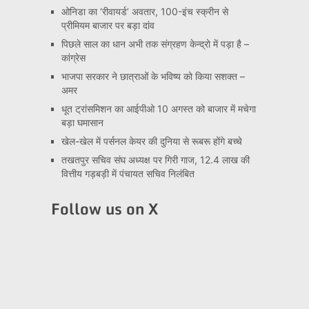
ओनिडा का ‘रीवायर्ड’ अवतार, 100-इंच स्क्रीन से
प्रीमियम बाजार पर बड़ा दांव
पिछले साल का धान अभी तक संग्रहण केन्द्रो में पड़ा है –
कांग्रेस
भाजपा सरकार ने छात्राओं के भविष्य को किया सशक्त –
अमर
धूत ट्रांसमिशन का आईपीओ 10 अगस्त को बाजार में मचेगा
बड़ा घमासान
खेल-खेल में पर्सनल केयर की दुनिया से रूबरू होंगे बच्चे
तखतपुर सचिव संघ अध्यक्ष पर गिरी गाज, 12.4 लाख की
वित्तीय गड़बड़ी में पंचायत सचिव निलंबित
Follow us on X