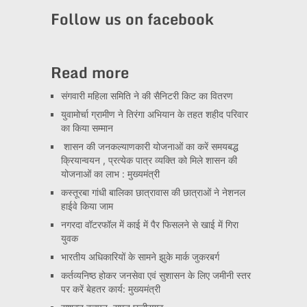
Channel
Follow us on facebook
Read more
संगवारी महिला समिति ने की सैनिटरी किट का वितरण
युवामोर्चा ग्रामीण ने तिरंगा अभियान के तहत शहीद परिवार
का किया सम्मान
शासन की जनकल्याणकारी योजनाओं का करें समयबद्ध
क्रियान्वयन , प्रत्येक पात्र व्यक्ति को मिले शासन की
योजनाओं का लाभ : मुख्यमंत्री
कस्तूरबा गांधी बालिका छात्रावास की छात्राओं ने नेशनल
हाईवे किया जाम
नगरदा वॉटरफॉल में काई में पैर फिसलने से खाई में गिरा
युवक
भारतीय अधिकारियों के सामने झुके मार्क जुकरबर्ग
कर्तव्यनिष्ठ होकर जनसेवा एवं सुशासन के लिए जमीनी स्तर
पर करें बेहतर कार्य: मुख्यमंत्री