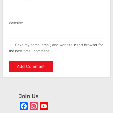
Website:
Save my name, email, and website in this browser for
the next time I comment.
Join Us
Facebook
Instagram
YouTube