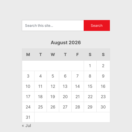
August 2026
M
T
W
T
F
S
S
1
2
3
4
5
6
7
8
9
10
11
12
13
14
15
16
17
18
19
20
21
22
23
24
25
26
27
28
29
30
31
« Jul