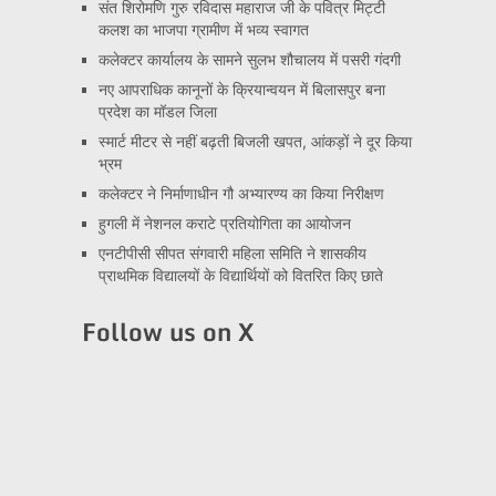
संत शिरोमणि गुरु रविदास महाराज जी के पवित्र मिट्टी
कलश का भाजपा ग्रामीण में भव्य स्वागत
कलेक्टर कार्यालय के सामने सुलभ शौचालय में पसरी गंदगी
नए आपराधिक कानूनों के क्रियान्वयन में बिलासपुर बना
प्रदेश का मॉडल जिला
स्मार्ट मीटर से नहीं बढ़ती बिजली खपत, आंकड़ों ने दूर किया
भ्रम
कलेक्टर ने निर्माणाधीन गौ अभ्यारण्य का किया निरीक्षण
हुगली में नेशनल कराटे प्रतियोगिता का आयोजन
एनटीपीसी सीपत संगवारी महिला समिति ने शासकीय
प्राथमिक विद्यालयों के विद्यार्थियों को वितरित किए छाते
Follow us on X