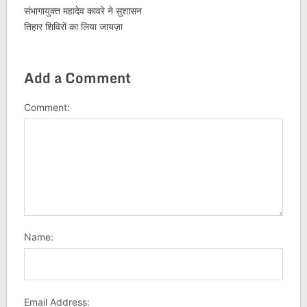
संभागायुक्त महादेव कावरे ने सुशासन
तिहार शिविरों का लिया जायज़ा
Add a Comment
Comment:
Name:
Email Address: