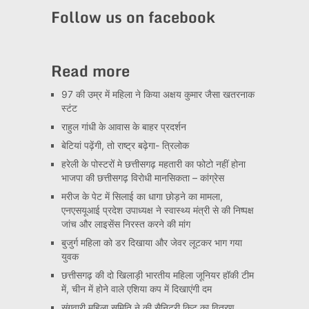
Channel
Follow us on facebook
Read more
97 की उम्र में महिला ने किया अक्षय कुमार जैसा खतरनाक
स्टंट
राहुल गांधी के आवास के बाहर प्रदर्शन
बेटियां पढ़ेंगी, तो राष्ट्र बढ़ेगा- त्रिलोक
हरेली के पोस्टरों मे छत्तीसगढ़ महतारी का फोटो नहीं होना
भाजपा की छत्तीसगढ़ विरोधी मानसिकता – कांग्रेस
मरीज के पेट में सिलाई का धागा छोड़ने का मामला,
एनएसयूआई प्रदेश उपाध्यक्ष ने स्वास्थ्य मंत्री से की निष्पक्ष
जांच और लाइसेंस निरस्त करने की मांग
बुजुर्ग महिला को डर दिखाया और जेवर लूटकर भाग गया
युवक
छत्तीसगढ़ की दो खिलाड़ी भारतीय महिला जूनियर हॉकी टीम
में, चीन में होने वाले एशिया कप में दिखाएंगी दम
संगवारी महिला समिति ने की सैनिटरी किट का वितरण