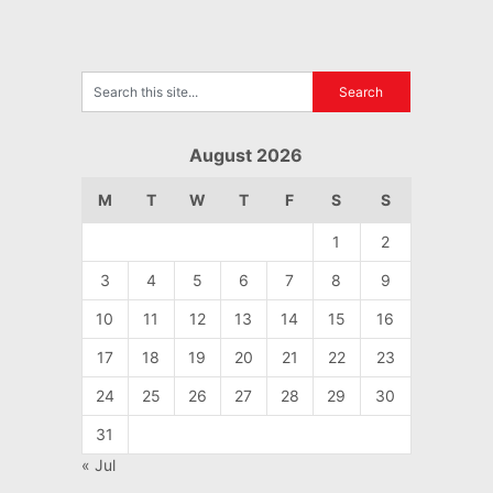
August 2026
M
T
W
T
F
S
S
1
2
3
4
5
6
7
8
9
10
11
12
13
14
15
16
17
18
19
20
21
22
23
24
25
26
27
28
29
30
31
« Jul