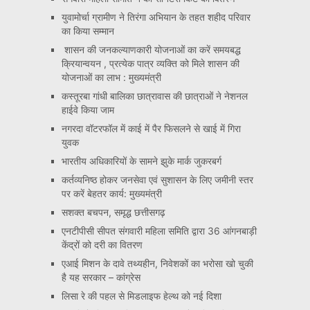
युवामोर्चा ग्रामीण ने तिरंगा अभियान के तहत शहीद परिवार
का किया सम्मान
शासन की जनकल्याणकारी योजनाओं का करें समयबद्ध
क्रियान्वयन , प्रत्येक पात्र व्यक्ति को मिले शासन की
योजनाओं का लाभ : मुख्यमंत्री
कस्तूरबा गांधी बालिका छात्रावास की छात्राओं ने नेशनल
हाईवे किया जाम
नगरदा वॉटरफॉल में काई में पैर फिसलने से खाई में गिरा
युवक
भारतीय अधिकारियों के सामने झुके मार्क जुकरबर्ग
कर्तव्यनिष्ठ होकर जनसेवा एवं सुशासन के लिए जमीनी स्तर
पर करें बेहतर कार्य: मुख्यमंत्री
सशक्त बचपन, समृद्ध छत्तीसगढ़
एनटीपीसी सीपत संगवारी महिला समिति द्वारा 36 आंगनबाड़ी
केंद्रों को दरी का वितरण
एआई मिशन के दावे तथ्यहीन, निवेशकों का भरोसा खो चुकी
है यह सरकार – कांग्रेस
लिसा रे की पहल से मिडलाइफ हेल्थ को नई दिशा