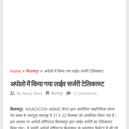
Home
बिलासपुर
अपोलो में किया गया लाईव सर्जरी टेलिकास्ट
अपोलो में किया गया लाईव सर्जरी टेलिकास्ट
By
News Desk
बिलासपुर
0 Comments
बिलासपुर.
4thAOICON-ARMS चेप्टर द्वारा आयोजित साइटिफिक फोरम
रेल क्लब के सतपुड़ा सभागृह में 21 व 22 दिसम्बर को आयोजित किया गया हैं।
इस अवसर पर अपोलो हाॅस्पिटल बिलासपुर द्वारा लाईव सर्जरी का टेलिकास्ट
किया गया। ये सर्जरी अपोलो हाॅस्पिटल बिलासपुर के आपरेशन थियेटर में की गई