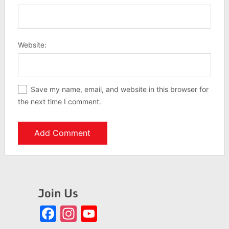
Website:
Save my name, email, and website in this browser for
the next time I comment.
Join Us
Facebook
Instagram
YouTube