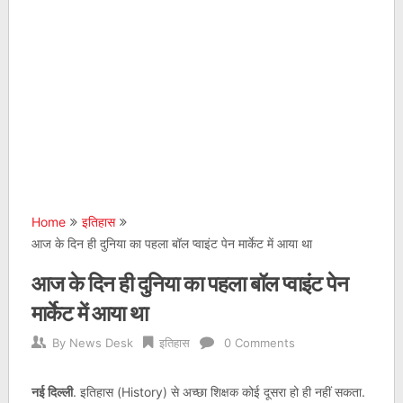
Home
इतिहास
आज के दिन ही दुनिया का पहला बॉल प्वाइंट पेन मार्केट में आया था
आज के दिन ही दुनिया का पहला बॉल प्वाइंट पेन
मार्केट में आया था
By
News Desk
इतिहास
0 Comments
नई दिल्ली
. इतिहास (History) से अच्छा शिक्षक कोई दूसरा हो ही नहीं सकता.