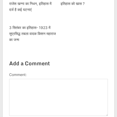
राजेश खन्‍ना का निधन, इतिहास में
इतिहास को खास ?
दर्ज है कई घटनाएं
3 सितंबर का इतिहास- 1923 में
सुप्रसिद्ध तबला वादक किशन महाराज
का जन्म
Add a Comment
Comment: