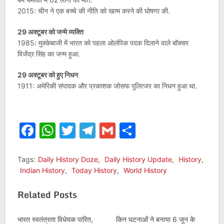
2015: चीन ने एक बच्चे की नीति को खत्म करने की घोषणा की.
29 अक्टूबर को जन्मे व्यक्ति
1985: मुक्केबाजी में भारत को पहला ओलंपिक पदक दिलाने वाले बॉक्सर
विजेंद्र सिंह का जन्म हुआ.
29 अक्टूबर को हुए निधन
1911: अमेरिकी संपादक और प्रकाशक जोसफ पुलित्‍जर का निधन हुआ था.
Facebook
WhatsApp
Twitter
Telegram
Gmail
Share
Tags:
Daily History Doze
,
Daily History Update
,
History
,
Indian History
,
Today History
,
World History
Related Posts
भारत स्वतंत्रता विधेयक पारित,
किन घटनाओं ने बनाया 6 जून के