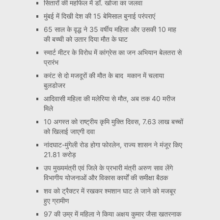
सितारों की महफिल में डॉ. खोजा का जलवा
मुंबई में दिखी देश की 15 बेमिसाल बुनाई परंपराएं
65 साल के वृद्ध ने 35 वर्षीय महिला और उसकी 10 माह
की बच्ची को उतार दिया मौत के घाट
स्मार्ट मीटर के विरोध में कांग्रेस का जन अभियान बेलतरा से
प्रारंभ
करंट से दो मजदूरों की मौत के बाद मकान में चलाया
बुलडोजर
आदिवासी महिला की मलेरिया से मौत, अब तक 40 मरीज
मिले
10 अगस्त को राष्ट्रीय कृमि मुक्ति दिवस, 7.63 लाख बच्चों
को खिलाई जाएगी दवा
नांदघाट-मुंगेली रोड होगा फोरलेन, राज्य शासन ने मंजूर किए
21.81 करोड़
उप मुख्यमंत्री एवं जिले के प्रभारी मंत्री अरुण साव लेंगे
विभागीय योजनाओं और विकास कार्यों की समीक्षा बैठक
शव को ट्रैक्टर में रखकर श्मशान घाट ले जाने को मजबूर
हुए ग्रामीण
97 की उम्र में महिला ने किया अक्षय कुमार जैसा खतरनाक