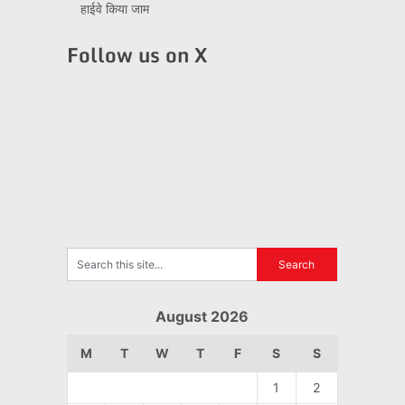
हाईवे किया जाम
Follow us on X
August 2026
M
T
W
T
F
S
S
1
2