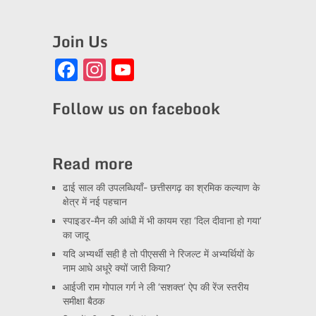
Join Us
Facebook
Instagram
YouTube
Channel
Follow us on facebook
Read more
ढाई साल की उपलब्धियाँ- छत्तीसगढ़ का श्रमिक कल्याण के
क्षेत्र में नई पहचान
स्पाइडर-मैन की आंधी में भी कायम रहा ‘दिल दीवाना हो गया’
का जादू
यदि अभ्यर्थी सही है तो पीएससी ने रिजल्ट में अभ्यर्थियों के
नाम आधे अधूरे क्यों जारी किया?
आईजी राम गोपाल गर्ग ने ली ‘सशक्त’ ऐप की रेंज स्तरीय
समीक्षा बैठक