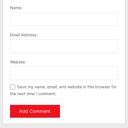
Name:
Email Address:
Website:
Save my name, email, and website in this browser for
the next time I comment.