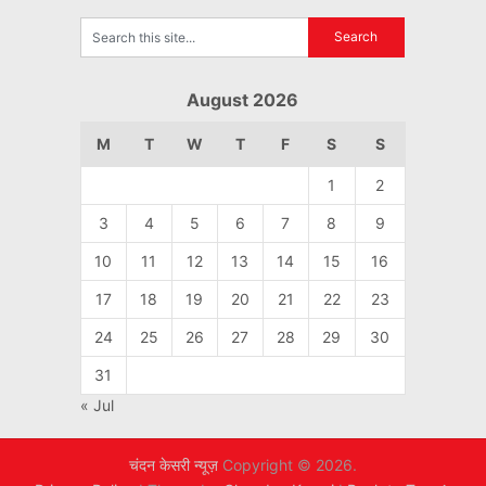
August 2026
M
T
W
T
F
S
S
1
2
3
4
5
6
7
8
9
10
11
12
13
14
15
16
17
18
19
20
21
22
23
24
25
26
27
28
29
30
31
« Jul
चंदन केसरी न्यूज़
Copyright © 2026.