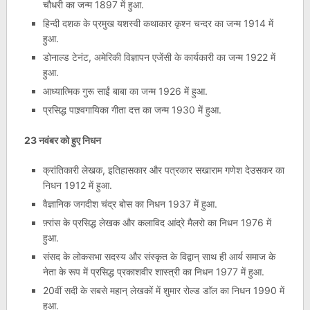
चौधरी का जन्म 1897 में हुआ.
हिन्दी दशक के प्रमुख यशस्वी कथाकार कृश्न चन्दर का जन्म 1914 में
हुआ.
डोनाल्ड टेनंट, अमेरिकी विज्ञापन एजेंसी के कार्यकारी का जन्म 1922 में
हुआ.
आध्यात्मिक गुरू साईं बाबा का जन्म 1926 में हुआ.
प्रसिद्ध पाश्र्वगायिका गीता दत्त का जन्म 1930 में हुआ.
23 नवंबर को हुए निधन
क्रांतिकारी लेखक, इतिहासकार और पत्रकार सखाराम गणेश देउसकर का
निधन 1912 में हुआ.
वैज्ञानिक जगदीश चंद्र बोस का निधन 1937 में हुआ.
फ़्रांस के प्रसिद्ध लेखक और कलाविद आंद्रे मैलरो का निधन 1976 में
हुआ.
संसद के लोकसभा सदस्य और संस्कृत के विद्वान् साथ ही आर्य समाज के
नेता के रूप में प्रसिद्ध प्रकाशवीर शास्त्री का निधन 1977 में हुआ.
20वीं सदी के सबसे महान् लेखकों में शुमार रोल्‍ड डाॅल का निधन 1990 में
हुआ.