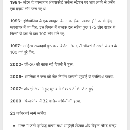
1984-
लंदन के व्यस्ततम ऑक्सफोर्ड सर्कस स्टेशन पर आग लगने से क़रीब
एक हज़ार लोग फंस गए थे.
1996-
इथियोपिया के एक अपहृत विमान का ईंधन समाप्त होने पर वो हिंद
महासागर में जा गिरा. इस विमान में चालक दल सहित कुल 175 लोग सवार थे
जिनमें से कम से कम 100 लोग मारे गए.
1997-
साहित्य अकादमी पुरस्कार विजेता निराद सी चौधरी ने अपने जीवन के
100 वर्ष पूरे किए.
2002-
जी-20 की बैठक नई दिल्ली में शुरू.
2006-
अमेरिका ने रूस की जेट निर्माण कम्पनी सुखोई से प्रतिबंध हटाया.
2007-
ऑस्ट्रेलिया में हुए चुनाव में लेबर पार्टी की जीत हुई.
2009-
फिलीपींन्स में 32 मीडियाकर्मियों की हत्या.
23 नवंबर को जन्मे व्यक्ति
भारत में जन्मे प्रसिद्ध बांग्ला तथा अंग्रेज़ी लेखक और विद्वान नीरद चन्द्र