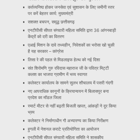
कर्तव्यनिष्ठ होकर जनसेवा एवं सुशासन के लिए जमीनी स्तर
पर करें बेहतर कार्य: मुख्यमंत्री
सशक्त बचपन, समृद्ध छत्तीसगढ़
एनटीपीसी सीपत संगवारी महिला समिति द्वारा 36 आंगनबाड़ी
केंद्रों को दरी का वितरण
एआई मिशन के दावे तथ्यहीन, निवेशकों का भरोसा खो चुकी
है यह सरकार – कांग्रेस
लिसा रे की पहल से मिडलाइफ हेल्थ को नई दिशा
संत शिरोमणि गुरु रविदास महाराज जी के पवित्र मिट्टी
कलश का भाजपा ग्रामीण में भव्य स्वागत
कलेक्टर कार्यालय के सामने सुलभ शौचालय में पसरी गंदगी
नए आपराधिक कानूनों के क्रियान्वयन में बिलासपुर बना
प्रदेश का मॉडल जिला
स्मार्ट मीटर से नहीं बढ़ती बिजली खपत, आंकड़ों ने दूर किया
भ्रम
कलेक्टर ने निर्माणाधीन गौ अभ्यारण्य का किया निरीक्षण
हुगली में नेशनल कराटे प्रतियोगिता का आयोजन
एनटीपीसी सीपत संगवारी महिला समिति ने शासकीय