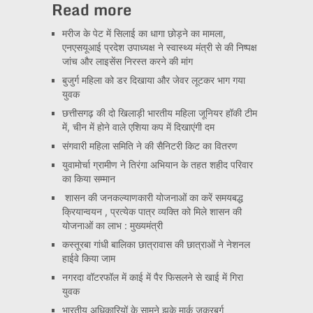
Read more
मरीज के पेट में सिलाई का धागा छोड़ने का मामला,
एनएसयूआई प्रदेश उपाध्यक्ष ने स्वास्थ्य मंत्री से की निष्पक्ष
जांच और लाइसेंस निरस्त करने की मांग
बुजुर्ग महिला को डर दिखाया और जेवर लूटकर भाग गया
युवक
छत्तीसगढ़ की दो खिलाड़ी भारतीय महिला जूनियर हॉकी टीम
में, चीन में होने वाले एशिया कप में दिखाएंगी दम
संगवारी महिला समिति ने की सैनिटरी किट का वितरण
युवामोर्चा ग्रामीण ने तिरंगा अभियान के तहत शहीद परिवार
का किया सम्मान
शासन की जनकल्याणकारी योजनाओं का करें समयबद्ध
क्रियान्वयन , प्रत्येक पात्र व्यक्ति को मिले शासन की
योजनाओं का लाभ : मुख्यमंत्री
कस्तूरबा गांधी बालिका छात्रावास की छात्राओं ने नेशनल
हाईवे किया जाम
नगरदा वॉटरफॉल में काई में पैर फिसलने से खाई में गिरा
युवक
भारतीय अधिकारियों के सामने झुके मार्क जुकरबर्ग