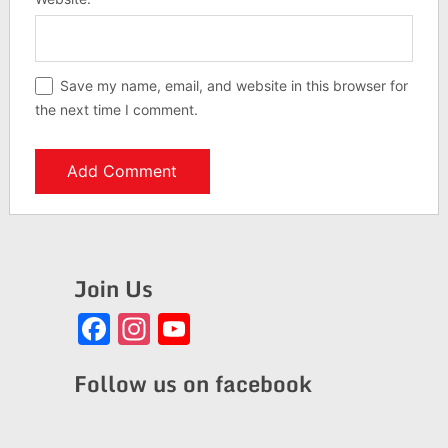
Save my name, email, and website in this browser for
the next time I comment.
Join Us
Facebook
Instagram
YouTube
Channel
Follow us on facebook