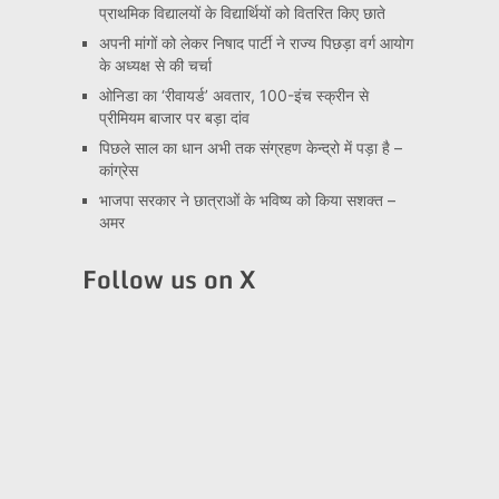
प्राथमिक विद्यालयों के विद्यार्थियों को वितरित किए छाते
अपनी मांगों को लेकर निषाद पार्टी ने राज्य पिछड़ा वर्ग आयोग
के अध्यक्ष से की चर्चा
ओनिडा का ‘रीवायर्ड’ अवतार, 100-इंच स्क्रीन से
प्रीमियम बाजार पर बड़ा दांव
पिछले साल का धान अभी तक संग्रहण केन्द्रो में पड़ा है –
कांग्रेस
भाजपा सरकार ने छात्राओं के भविष्य को किया सशक्त –
अमर
Follow us on X