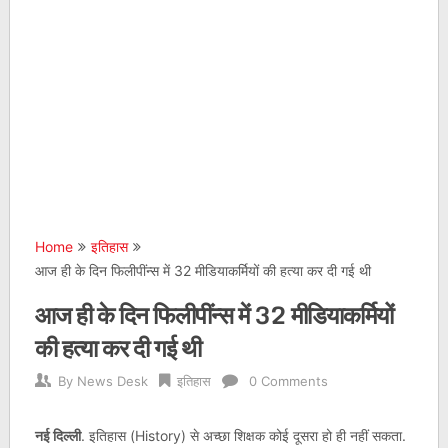
Home
इतिहास
आज ही के दिन फिलीपींन्स में 32 मीडियाकर्मियों की हत्या कर दी गई थी
आज ही के दिन फिलीपींन्स में 32 मीडियाकर्मियों
की हत्या कर दी गई थी
By
News Desk
इतिहास
0 Comments
नई दिल्ली
. इतिहास (History) से अच्छा शिक्षक कोई दूसरा हो ही नहीं सकता.