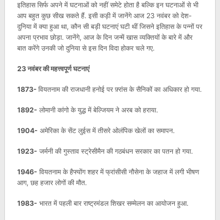
इतिहास सिर्फ अपने में घटनाओं को नहीं समेटे होता है बल्कि इन घटनाओं से भी
आप बहुत कुछ सीख सकते हैं. इसी कड़ी में जानेंगे आज 23 नवंबर को देश-
दुनिया में क्या हुआ था, कौन सी बड़ी घटनाएं घटी थीं जिसने इतिहास के पन्नों पर
अपना प्रभाव छोड़ा. जानेंगे, आज के दिन जन्में खास व्यक्तियों के बारे में और
बात करेंगे उनकी जो दुनिया से इस दिन विदा होकर चले गए.
23 नवंबर की महत्त्वपूर्ण घटनाएं
1873-
वियतनाम की राजधानी हनोई पर फ़्रांस के सैनिकों का अधिकार हो गया.
1892-
लोमानी कांगो के युद्ध में बेल्जियम ने अरब को हराया.
1904-
अमेरिका के सेंट लुईस में तीसरे ओलंपिक खेलों का समापन.
1923-
जर्मनी की गुस्ताव स्ट्रेसीमैन की गठबंधन सरकार का पतन हो गया.
1946-
वियतनाम के हैफ्योंग शहर में फ्रांसीसी नौसेना के जहाज में लगी भीषण
आग, छह हजार लोगों की मौत.
1983-
भारत में पहली बार राष्ट्रमंडल शिखर सम्मेलन का आयोजन हुआ.