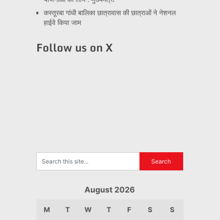
कस्तूरबा गांधी बालिका छात्रावास की छात्राओं ने नेशनल
हाईवे किया जाम
Follow us on X
August 2026
M
T
W
T
F
S
S