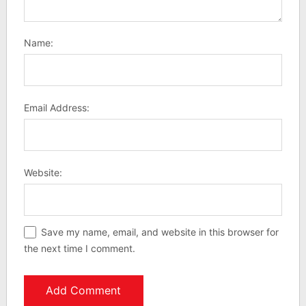
Name:
Email Address:
Website:
Save my name, email, and website in this browser for
the next time I comment.