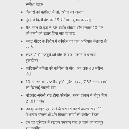
समीक्षा बैठक
सितारों की महफिल में डॉ. खोजा का जलवा
मुंबई में दिखी देश की 15 बेमिसाल बुनाई परंपराएं
65 साल के वृद्ध ने 35 वर्षीय महिला और उसकी 10 माह
की बच्ची को उतार दिया मौत के घाट
स्मार्ट मीटर के विरोध में कांग्रेस का जन अभियान बेलतरा से
प्रारंभ
करंट से दो मजदूरों की मौत के बाद मकान में चलाया
बुलडोजर
आदिवासी महिला की मलेरिया से मौत, अब तक 40 मरीज
मिले
10 अगस्त को राष्ट्रीय कृमि मुक्ति दिवस, 7.63 लाख बच्चों
को खिलाई जाएगी दवा
नांदघाट-मुंगेली रोड होगा फोरलेन, राज्य शासन ने मंजूर किए
21.81 करोड़
उप मुख्यमंत्री एवं जिले के प्रभारी मंत्री अरुण साव लेंगे
विभागीय योजनाओं और विकास कार्यों की समीक्षा बैठक
शव को ट्रैक्टर में रखकर श्मशान घाट ले जाने को मजबूर
हुए ग्रामीण