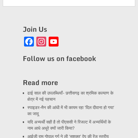
Join Us
Facebook
Instagram
YouTube
Channel
Follow us on facebook
Read more
ढाई साल की उपलब्धियाँ- छत्तीसगढ़ का श्रमिक कल्याण के
क्षेत्र में नई पहचान
स्पाइडर-मैन की आंधी में भी कायम रहा ‘दिल दीवाना हो गया’
का जादू
यदि अभ्यर्थी सही है तो पीएससी ने रिजल्ट में अभ्यर्थियों के
नाम आधे अधूरे क्यों जारी किया?
आईजी राम गोपाल गर्ग ने ली ‘सशक्त’ ऐप की रेंज स्तरीय