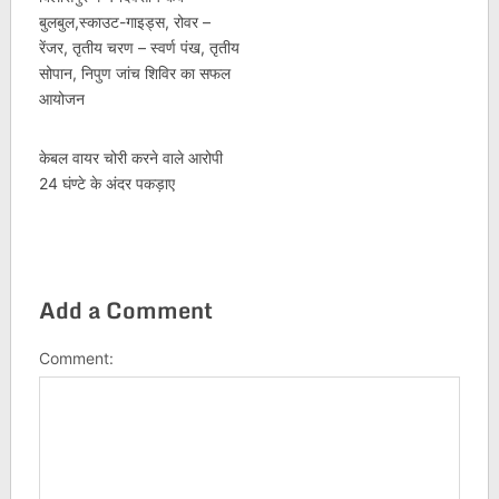
बुलबुल,स्काउट-गाइड्स, रोवर –
रेंजर, तृतीय चरण – स्वर्ण पंख, तृतीय
सोपान, निपुण जांच शिविर का सफल
आयोजन
केबल वायर चोरी करने वाले आरोपी
24 घंण्टे के अंदर पकड़ाए
Add a Comment
Comment: