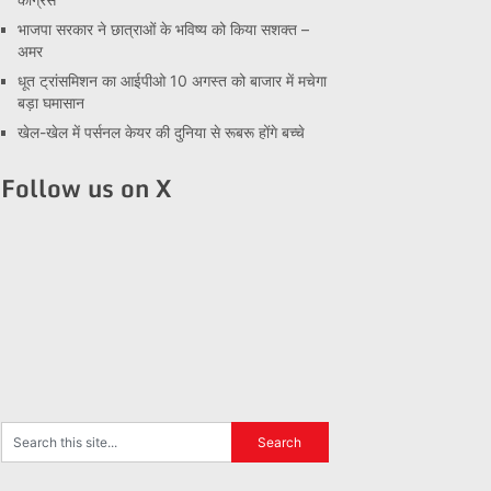
भाजपा सरकार ने छात्राओं के भविष्य को किया सशक्त –
अमर
धूत ट्रांसमिशन का आईपीओ 10 अगस्त को बाजार में मचेगा
बड़ा घमासान
खेल-खेल में पर्सनल केयर की दुनिया से रूबरू होंगे बच्चे
Follow us on X