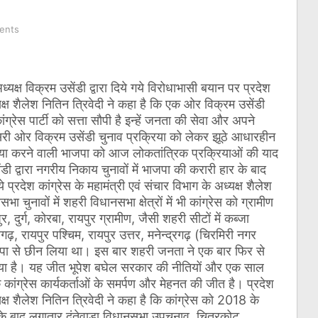
ents
यक्ष विक्रम उसेंडी द्वारा दिये गये विरोधाभासी बयान पर प्रदेश
्यक्ष शैलेश नितिन त्रिवेदी ने कहा है कि एक ओर विक्रम उसेंडी
्रेस पार्टी को सत्ता सौपी है इन्हें जनता की सेवा और अपने
ूसरी ओर विक्रम उसेंडी चुनाव प्रक्रिया को लेकर झूठे आधारहीन
त्या करने वाली भाजपा को आज लोकतांत्रिक प्रक्रियाओं की याद
ंडी द्वारा नगरीय निकाय चुनावों में भाजपा की करारी हार के बाद
े प्रदेश कांग्रेस के महामंत्री एवं संचार विभाग के अध्यक्ष शैलेश
 चुनावों में शहरी विधानसभा क्षेत्रों में भी कांग्रेस को ग्रामीण
र, दुर्ग, कोरबा, रायपुर ग्रामीण, जैसी शहरी सीटों में कब्जा
, रायपुर पश्चिम, रायपुर उत्तर, मनेन्द्रगढ़ (चिरमिरी नगर
ाजपा से छीन लिया था। इस बार शहरी जनता ने एक बार फिर से
त किया है। यह जीत भूपेश बघेल सरकार की नीतियों और एक साल
कांग्रेस कार्यकर्ताओं के समर्पण और मेहनत की जीत है।
प्रदेश
्यक्ष शैलेश नितिन त्रिवेदी ने कहा है कि कांग्रेस को 2018 के
त के बाद लगातार दंतेवाड़ा विधानसभा उपचुनाव, चित्रकोट