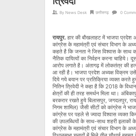
त्रिवेदी
By
News Desk
छत्तीसगढ़
0 Comm
रायपुर.
हार की बौखलाहट में भाजपा प्रदेश अध्
कांग्रेस के महामंत्री एवं संचार विभाग के अध
कहते है कि जनता ने जिस विश्वास के साथ कांग
नैतिक दायित्वों का निर्वहन करना चाहिये। द
आरोप लगाते है। अंतागढ़ में लोकतंत्र की ह
आ रही है।
भाजपा प्रदेश अध्यक्ष विक्रम उसे
दिये गये बयान पर प्रतिक्रिया व्यक्त करते हुय
नितिन त्रिवेदी ने कहा है कि 2018 के विधानसभा
क्षेत्रों की ही तरह समर्थन मिला था। अंबिकापु
बरकरार रखते हुये बिलासपुर, जगदलपुर, रायगढ़
निगम शामिल) जैसी सीटों को कांग्रेस ने भ
कांग्रेस पर पहले से ज्यादा विश्वास व्यक्
की उपलब्धियों के साथ-साथ शहरी इलाकों के 
कांग्रेस के महामंत्री एवं संचार विभाग के अध
विधानसभा चुनावों में मिले तीन चौथाई बहुम