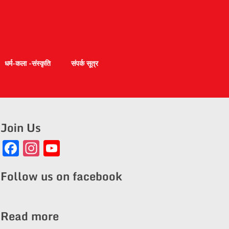
धर्म-कला -संस्कृति
संपर्क सूत्र
Join Us
Facebook
Instagram
YouTube
Channel
Follow us on facebook
Read more