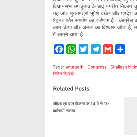
विधानसभा उपचुनाव के बाद नगरीय निकाय चुन
यह जीत मुख्यमंत्री भूपेश बघेल और प्रदेश कांग
मेहनत और समर्पण का परिणाम है। कांग्रेस 
काम किया और जनता का विश्वास जीता है, उसी
में सामने आया है।
Facebook
WhatsApp
Twitter
Telegr
Gmai
Sh
Tags:
antagarh
,
Congress
,
Shailesh Nitin
नितिन त्रिवेदी
Related Posts
महिला एवं बाल विकास के 14 में से 10
कर्मचारी नदारद