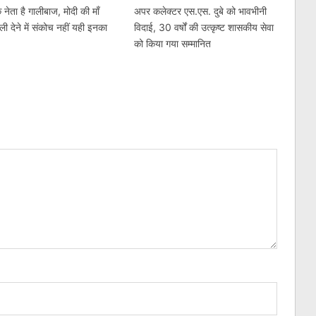
 नेता है गालीबाज, मोदी की माँ
अपर कलेक्टर एस.एस. दुबे को भावभीनी
ली देने में संकोच नहीं यही इनका
विदाई, 30 वर्षों की उत्कृष्ट शासकीय सेवा
को किया गया सम्मानित