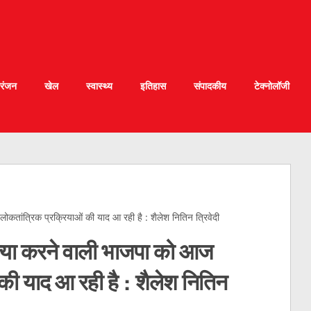
रंजन
खेल
स्वास्थ्य
इतिहास
संपादकीय
टेक्नोलॉजी
ोकतांत्रिक प्रक्रियाओं की याद आ रही है : शैलेश नितिन त्रिवेदी
हत्या करने वाली भाजपा को आज
की याद आ रही है : शैलेश नितिन