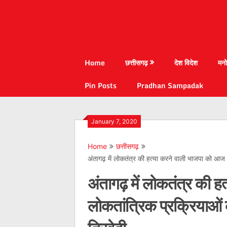
Home
छत्तीसगढ़
देश विदेश
मनो
Pin Posts
Pradhan Sampadak
January 7, 2020
Home
छत्तीसगढ़
अंतागढ़ में लोकतंत्र की हत्या करने वाली भाजपा को आज ल
अंतागढ़ में लोकतंत्र की 
लोकतांत्रिक प्रक्रियाओं 