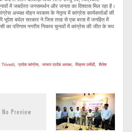
ावों में जबर्दस्त जनसमर्थन और जनता का विश्वास मिल रहा है।
्रेस अध्यक्ष मोहन मरकाम के नेतृत्व में कांग्रेस कार्यकर्ताओं की
की भूपेश बघेल सरकार ने जिस तरह से एक बरस में जनहित में
 का परिणाम नगरीय निकाय चुनावों में कांग्रेस की जीत के रूप
am
l
are
 Trivedi
,
प्रदेश कांग्रेस
,
भाजपा प्रदेश अध्यक्ष
,
विक्रम उसेंडी
,
शैलेश