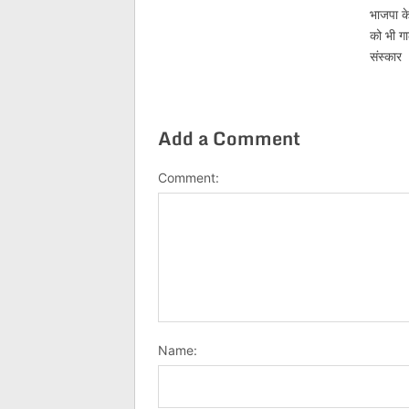
भाजपा के
को भी गा
संस्कार
Add a Comment
Comment:
Name: