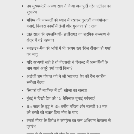
उप मुख्यमंत्री अरुण साव ने किया अन्नपूर्ति ग्रेन एटीएम का
शुभारंभ
भविष्य की जरूरतों को ध्यान में रखकर दूरदर्शी कार्ययोजना
बनाएं, विकास कार्यों में तेजी और गुणवत्ता हो : साव
ढाई साल की उपलब्धियाँ- छत्तीसगढ़ का श्रमिक कल्याण के
क्षेत्र में नई पहचान
स्पाइडर-मैन की आंधी में भी कायम रहा ‘दिल दीवाना हो गया’
का जादू
यदि अभ्यर्थी सही है तो पीएससी ने रिजल्ट में अभ्यर्थियों के
नाम आधे अधूरे क्यों जारी किया?
आईजी राम गोपाल गर्ग ने ली ‘सशक्त’ ऐप की रेंज स्तरीय
समीक्षा बैठक
सितारों की महफिल में डॉ. खोजा का जलवा
मुंबई में दिखी देश की 15 बेमिसाल बुनाई परंपराएं
65 साल के वृद्ध ने 35 वर्षीय महिला और उसकी 10 माह
की बच्ची को उतार दिया मौत के घाट
स्मार्ट मीटर के विरोध में कांग्रेस का जन अभियान बेलतरा से
प्रारंभ