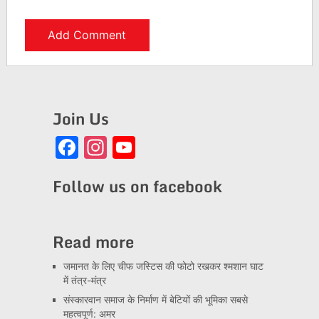
Join Us
Facebook
Instagram
YouTube
Channel
Follow us on facebook
Read more
जमानत के लिए चीफ जस्टिस की फोटो रखकर श्मशान घाट
में तंत्र-मंत्र
संस्कारवान समाज के निर्माण में बेटियों की भूमिका सबसे
महत्वपूर्ण: अमर