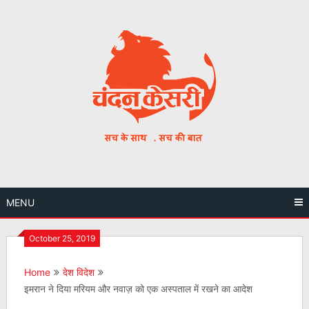
Skip
to
content
MENU
October 25, 2019
Home
देश विदेश
इमरान ने दिया मरियम और नवाज़ को एक अस्पताल में रखने का आदेश