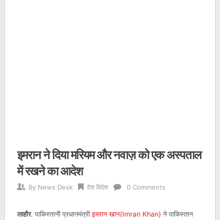
इमरान ने दिया मरियम और नवाज़ को एक अस्पताल
में रखने का आदेश
By
News Desk
देश विदेश
0 Comments
लाहौर
. पाकिस्तानी प्रधानमंत्री
इमरान खान(Imran Khan)
ने पाकिस्तान