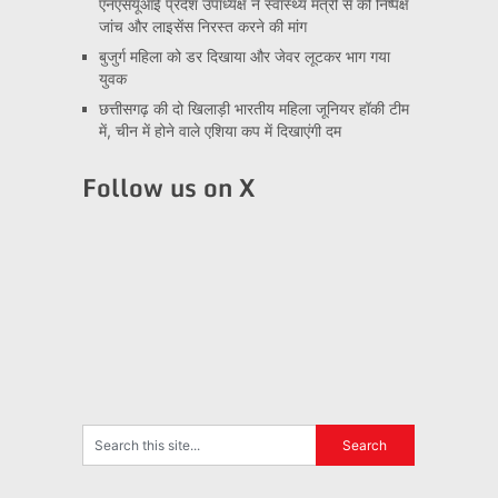
एनएसयूआई प्रदेश उपाध्यक्ष ने स्वास्थ्य मंत्री से की निष्पक्ष
जांच और लाइसेंस निरस्त करने की मांग
बुजुर्ग महिला को डर दिखाया और जेवर लूटकर भाग गया
युवक
छत्तीसगढ़ की दो खिलाड़ी भारतीय महिला जूनियर हॉकी टीम
में, चीन में होने वाले एशिया कप में दिखाएंगी दम
Follow us on X