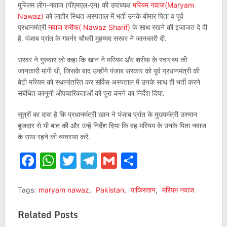
मुस्लिम लीग-नवाज (पीएमएल-एन) की उपाध्यक्ष
मरियम नवाज(Maryam
Nawaz)
को लाहौर स्थित अस्पताल में भर्ती उनके बीमार पिता व पूर्व
प्रधानमंत्री
नवाज शरीफ( Nawaz Sharif)
के साथ रखने की इजाजत दे दी
है. पंजाब प्रांत के गवर्नर चौधरी मुहम्मद सरवर ने जानकारी दी.
सरवर ने गुरुवार को कहा कि खान ने मरियम और शरीफ के स्वास्थ्य की
जानकारी मांगी थी, जिसके बाद उन्होंने पंजाब सरकार को पूर्व प्रधानमंत्री की
बेटी मरियम को स्थानांतरित कर सर्विस अस्पताल में उनके साथ ही भर्ती करने
संबंधित कानूनी औपचारिकताओं को पूरा करने का निर्देश दिया.
सूत्रों का दावा है कि प्रधानमंत्री खान ने पंजाब प्रांत के मुख्यमंत्री उस्मान
बूजदार से भी बात की और उन्हें निर्देश दिया कि वह मरियम के उनके पिता नवाज
के साथ रहने की व्यवस्था करें.
Facebook
WhatsApp
Twitter
Telegram
Gmail
Share
Tags:
maryam nawaz
,
Pakistan
,
पाकिस्तान
,
मरियम नवाज
Related Posts