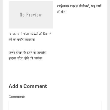
प्लाईमाउथ शहर में गोलीबारी, छह लोगों
की मौत
न्यायालय ने गांजा तस्करों को दिया 5
वर्ष का कठोर कारावास
जर्जर दीवार के ढहने से जानलेवा
हादसा घटित होने की आशंका
Add a Comment
Comment: