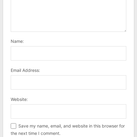
Name:
Email Address:
Website:
Save my name, email, and website in this browser for
the next time I comment.