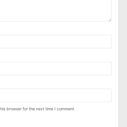
his browser for the next time I comment.