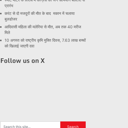
प्रारंभ
करंट से दो मजदूरों की मौत के बाद मकान में चलाया
बुलडोजर
आदिवासी महिला की मलेरिया से मौत, अब तक 40 मरीज
मिले
10 अगस्त को राष्ट्रीय कृमि मुक्ति दिवस, 7.63 लाख बच्चों
को खिलाई जाएगी दवा
Follow us on X