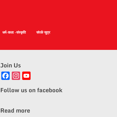
धर्म-कला -संस्कृति
संपर्क सूत्र
Join Us
Facebook
Instagram
YouTube
Channel
Follow us on facebook
Read more