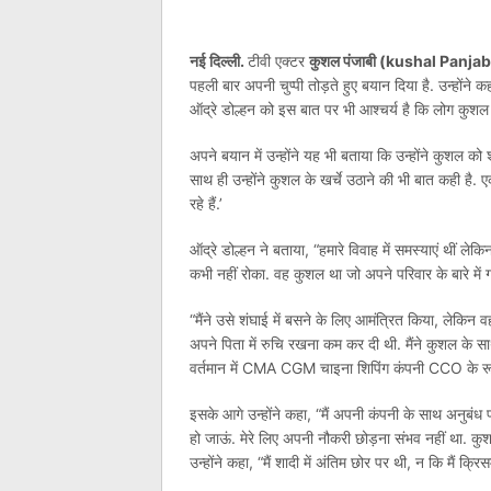
नई दिल्ली.
टीवी एक्टर
कुशल पंजाबी (kushal Panjab
पहली बार अपनी चुप्पी तोड़ते हुए बयान दिया है. उन्होंन
ऑद्रे डोल्हन को इस बात पर भी आश्चर्य है कि लोग कुशल की 
अपने बयान में उन्होंने यह भी बताया कि उन्होंने कुशल 
साथ ही उन्होंने कुशल के खर्चे उठाने की भी बात कही है. एक
रहे हैं.’
ऑद्रे डोल्हन ने बताया, “हमारे विवाह में समस्याएं थीं 
कभी नहीं रोका. वह कुशल था जो अपने परिवार के बारे में गं
“मैंने उसे शंघाई में बसने के लिए आमंत्रित किया, लेकिन
अपने पिता में रुचि रखना कम कर दी थी. मैंने कुशल के स
वर्तमान में CMA CGM चाइना शिपिंग कंपनी CCO के रूप 
इसके आगे उन्होंने कहा, “मैं अपनी कंपनी के साथ अनुबं
हो जाऊं. मेरे लिए अपनी नौकरी छोड़ना संभव नहीं था. कुश
उन्होंने कहा, “मैं शादी में अंतिम छोर पर थी, न कि मैं क्रि