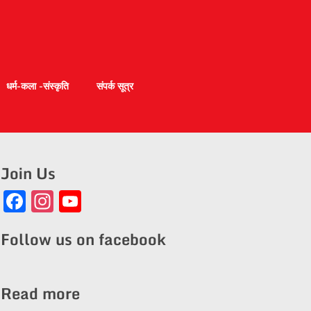
धर्म-कला -संस्कृति
संपर्क सूत्र
Join Us
Facebook
Instagram
YouTube
Channel
Follow us on facebook
Read more