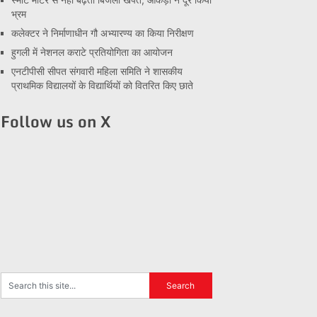
भ्रम
कलेक्टर ने निर्माणाधीन गौ अभ्यारण्य का किया निरीक्षण
हुगली में नेशनल कराटे प्रतियोगिता का आयोजन
एनटीपीसी सीपत संगवारी महिला समिति ने शासकीय
प्राथमिक विद्यालयों के विद्यार्थियों को वितरित किए छाते
Follow us on X