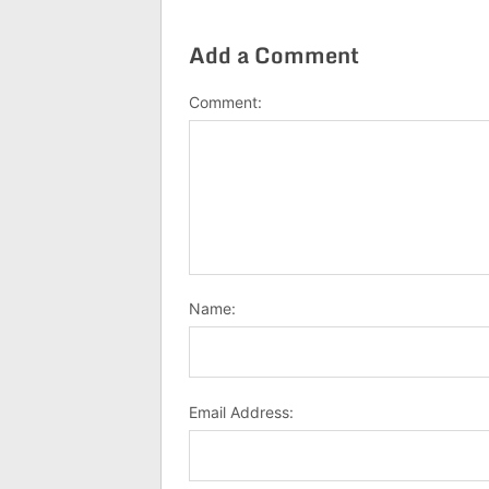
Add a Comment
Comment:
Name:
Email Address: