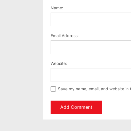
Name:
Email Address:
Website:
Save my name, email, and website in t