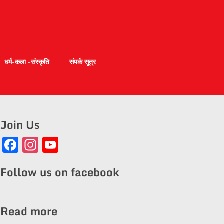
धर्म-कला -संस्कृति
संपर्क सूत्र
Join Us
Facebook
Instagram
YouTube
Channel
Follow us on facebook
Read more