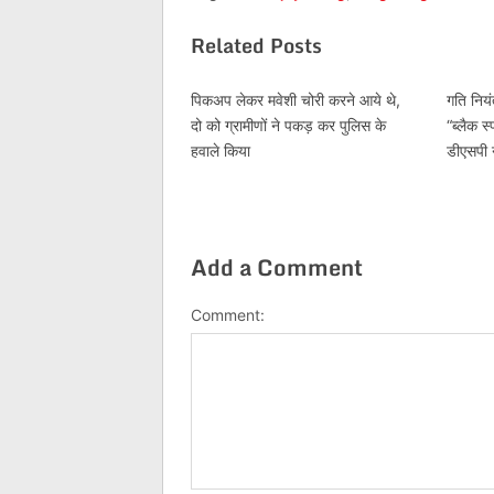
Related Posts
पिकअप लेकर मवेशी चोरी करने आये थे,
गति निय
दो को ग्रामीणों ने पकड़ कर पुलिस के
“ब्लैक स
हवाले किया
डीएसपी न
Add a Comment
Comment: