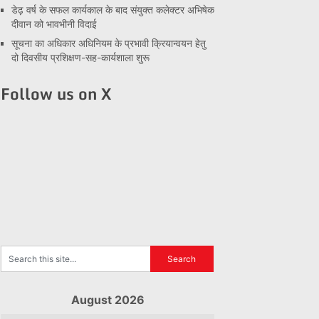
डेढ़ वर्ष के सफल कार्यकाल के बाद संयुक्त कलेक्टर अभिषेक
दीवान को भावभीनी विदाई
सूचना का अधिकार अधिनियम के प्रभावी क्रियान्वयन हेतु
दो दिवसीय प्रशिक्षण-सह-कार्यशाला शुरू
Follow us on X
August 2026