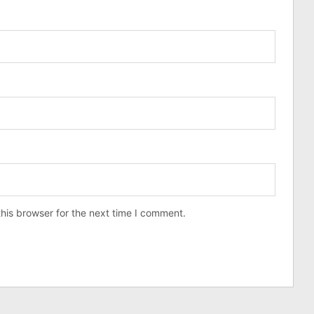
his browser for the next time I comment.