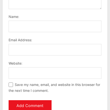
Name:
Email Address:
Website:
Save my name, email, and website in this browser for
the next time I comment.