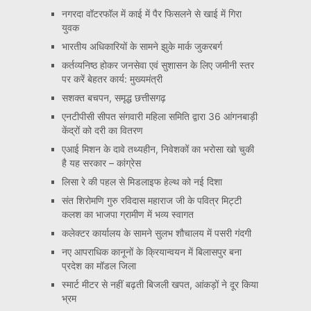
नगरदा वॉटरफॉल में काई में पैर फिसलने से खाई में गिरा
युवक
भारतीय अधिकारियों के सामने झुके मार्क जुकरबर्ग
कर्तव्यनिष्ठ होकर जनसेवा एवं सुशासन के लिए जमीनी स्तर
पर करें बेहतर कार्य: मुख्यमंत्री
सशक्त बचपन, समृद्ध छत्तीसगढ़
एनटीपीसी सीपत संगवारी महिला समिति द्वारा 36 आंगनबाड़ी
केंद्रों को दरी का वितरण
एआई मिशन के दावे तथ्यहीन, निवेशकों का भरोसा खो चुकी
है यह सरकार – कांग्रेस
लिसा रे की पहल से मिडलाइफ हेल्थ को नई दिशा
संत शिरोमणि गुरु रविदास महाराज जी के पवित्र मिट्टी
कलश का भाजपा ग्रामीण में भव्य स्वागत
कलेक्टर कार्यालय के सामने सुलभ शौचालय में पसरी गंदगी
नए आपराधिक कानूनों के क्रियान्वयन में बिलासपुर बना
प्रदेश का मॉडल जिला
स्मार्ट मीटर से नहीं बढ़ती बिजली खपत, आंकड़ों ने दूर किया
भ्रम