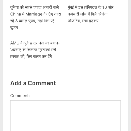
दुनिया की सबसे ज्यादा आबादी वाले
मुंबई में इस हॉस्पिटल के 10 और
China में Marriage के लिए तरस
कर्मचारी जांच में मिले कोरोना
रहे 3 करोड़ पुरुष, नहीं मिल रही
पॉजिटिव, मचा हड़कंप
दुल्हन
AMU के पूर्व छात्र नेता का बयान-
‘अल्लाह के खिलाफ गुस्ताखी भरी
हरकत की, सिर कलम कर देंगे’
Add a Comment
Comment: