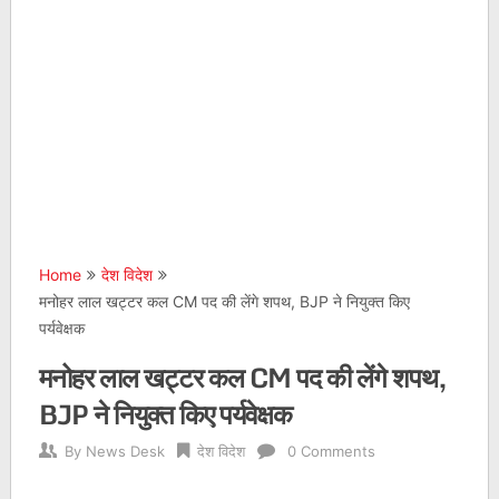
Home
देश विदेश
मनोहर लाल खट्टर कल CM पद की लेंगे शपथ, BJP ने नियुक्‍त किए
पर्यवेक्षक
मनोहर लाल खट्टर कल CM पद की लेंगे शपथ,
BJP ने नियुक्‍त किए पर्यवेक्षक
By
News Desk
देश विदेश
0 Comments