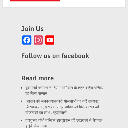
Join Us
Facebook
Instagram
YouTube
Channel
Follow us on facebook
Read more
युवामोर्चा ग्रामीण ने तिरंगा अभियान के तहत शहीद परिवार
का किया सम्मान
शासन की जनकल्याणकारी योजनाओं का करें समयबद्ध
क्रियान्वयन , प्रत्येक पात्र व्यक्ति को मिले शासन की
योजनाओं का लाभ : मुख्यमंत्री
कस्तूरबा गांधी बालिका छात्रावास की छात्राओं ने नेशनल
हाईवे किया जाम