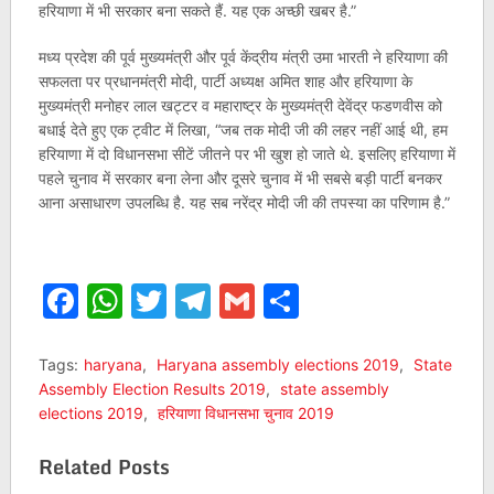
हरियाणा में भी सरकार बना सकते हैं. यह एक अच्छी खबर है.”
मध्य प्रदेश की पूर्व मुख्यमंत्री और पूर्व केंद्रीय मंत्री उमा भारती ने हरियाणा की
सफलता पर प्रधानमंत्री मोदी, पार्टी अध्यक्ष अमित शाह और हरियाणा के
मुख्यमंत्री मनोहर लाल खट्टर व महाराष्ट्र के मुख्यमंत्री देवेंद्र फडणवीस को
बधाई देते हुए एक ट्वीट में लिखा, “जब तक मोदी जी की लहर नहीं आई थी, हम
हरियाणा में दो विधानसभा सीटें जीतने पर भी खुश हो जाते थे. इसलिए हरियाणा में
पहले चुनाव में सरकार बना लेना और दूसरे चुनाव में भी सबसे बड़ी पार्टी बनकर
आना असाधारण उपलब्धि है. यह सब नरेंद्र मोदी जी की तपस्या का परिणाम है.”
Facebook
WhatsApp
Twitter
Telegram
Gmail
Share
Tags:
haryana
,
Haryana assembly elections 2019
,
State
Assembly Election Results 2019
,
state assembly
elections 2019
,
हरियाणा विधानसभा चुनाव 2019
Related Posts