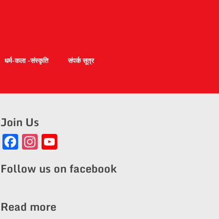
धर्म-कला -संस्कृति
संपर्क सूत्र
Join Us
Facebook
Instagram
YouTube
Channel
Follow us on facebook
Read more