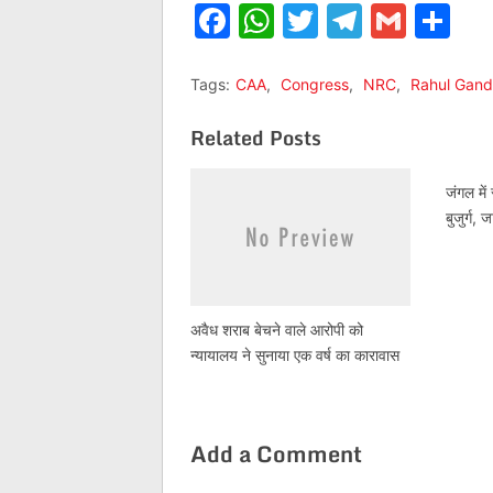
Facebook
WhatsApp
Twitter
Telegr
Gmai
Sh
Tags:
CAA
,
Congress
,
NRC
,
Rahul Gand
Related Posts
जंगल मे
बुजुर्ग,
अवैध शराब बेचने वाले आरोपी को
न्यायालय ने सुनाया एक वर्ष का कारावास
Add a Comment