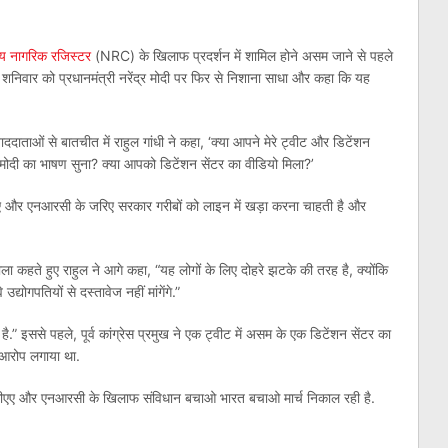
रीय नागरिक रजिस्टर
(NRC) के खिलाफ प्रदर्शन में शामिल होने असम जाने से पहले
वार को प्रधानमंत्री नरेंद्र मोदी पर फिर से निशाना साधा और कहा कि यह
ंवाददाताओं से बातचीत में राहुल गांधी ने कहा, ‘क्या आपने मेरे ट्वीट और डिटेंशन
द्र मोदी का भाषण सुना? क्या आपको डिटेंशन सेंटर का वीडियो मिला?’
एए और एनआरसी के जरिए सरकार गरीबों को लाइन में खड़ा करना चाहती है और
ला कहते हुए राहुल ने आगे कहा, “यह लोगों के लिए दोहरे झटके की तरह है, क्योंकि
द्योगपतियों से दस्तावेज नहीं मांगेंगे.”
ण है.” इससे पहले, पूर्व कांग्रेस प्रमुख ने एक ट्वीट में असम के एक डिटेंशन सेंटर का
 आरोप लगाया था.
में सीएए और एनआरसी के खिलाफ संविधान बचाओ भारत बचाओ मार्च निकाल रही है.