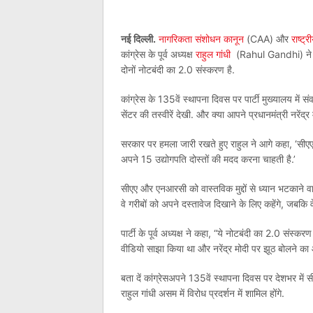
नई दिल्ली.
नागरिकता संशोधन कानून
(CAA) और
राष्ट्
कांग्रेस के पूर्व अध्यक्ष
राहुल गांधी
(Rahul Gandhi) ने शनि
दोनों नोटबंदी का 2.0 संस्करण है.
कांग्रेस के 135वें स्थापना दिवस पर पार्टी मुख्यालय में स
सेंटर की तस्वीरें देखी. और क्या आपने प्रधानमंत्री नरें
सरकार पर हमला जारी रखते हुए राहुल ने आगे कहा, ‘सी
अपने 15 उद्योगपति दोस्तों की मदद करना चाहती है.’
सीएए और एनआरसी को वास्तविक मुद्दों से ध्यान भटकाने वा
वे गरीबों को अपने दस्तावेज दिखाने के लिए कहेंगे, जबकि वे उ
पार्टी के पूर्व अध्यक्ष ने कहा, “ये नोटबंदी का 2.0 संस्कर
वीडियो साझा किया था और नरेंद्र मोदी पर झूठ बोलने का
बता दें कांग्रेसअपने 135वें स्थापना दिवस पर देशभर 
राहुल गांधी असम में विरोध प्रदर्शन में शामिल होंगे.