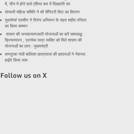
में, चीन में होने वाले एशिया कप में दिखाएंगी दम
संगवारी महिला समिति ने की सैनिटरी किट का वितरण
युवामोर्चा ग्रामीण ने तिरंगा अभियान के तहत शहीद परिवार
का किया सम्मान
शासन की जनकल्याणकारी योजनाओं का करें समयबद्ध
क्रियान्वयन , प्रत्येक पात्र व्यक्ति को मिले शासन की
योजनाओं का लाभ : मुख्यमंत्री
कस्तूरबा गांधी बालिका छात्रावास की छात्राओं ने नेशनल
हाईवे किया जाम
Follow us on X