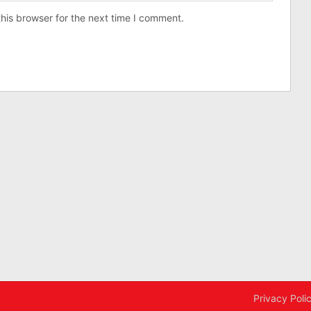
his browser for the next time I comment.
Privacy Poli