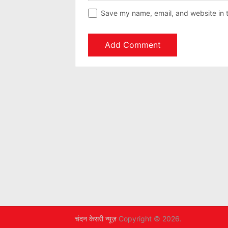
Save my name, email, and website in t
चंदन केसरी न्यूज़
Copyright © 2026.