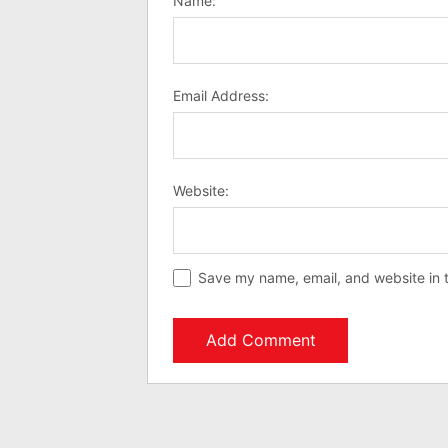
Name:
Email Address:
Website:
Save my name, email, and website in t