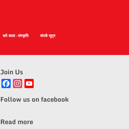
धर्म-कला -संस्कृति
संपर्क सूत्र
Join Us
Facebook
Instagram
YouTube
Channel
Follow us on facebook
Read more