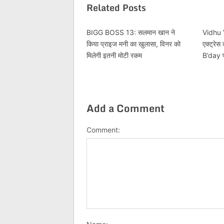
Related Posts
BIGG BOSS 13: सलमान खान ने
Vidhu 
किया प्राइज मनी का खुलासा, विनर को
एक्ट्रेस
मिलेगी इतनी मोटी रकम
B’day प
Add a Comment
Comment: