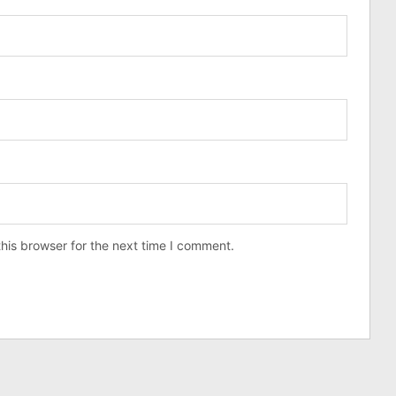
his browser for the next time I comment.