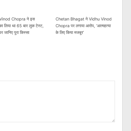
Vinod Chopra ने इस
Chetan Bhagat ने Vidhu Vinod
 का लिया था 65 बार लुक टेस्ट,
Chopra पर लगाया आरोप, ‘आत्महत्या
र जानिए पूरा किस्सा
के लिए किया मजबूर’