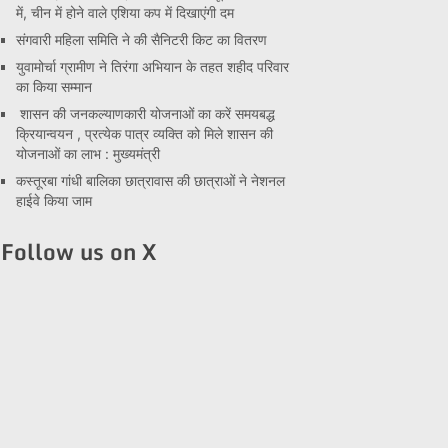
में, चीन में होने वाले एशिया कप में दिखाएंगी दम
संगवारी महिला समिति ने की सैनिटरी किट का वितरण
युवामोर्चा ग्रामीण ने तिरंगा अभियान के तहत शहीद परिवार
का किया सम्मान
शासन की जनकल्याणकारी योजनाओं का करें समयबद्ध
क्रियान्वयन , प्रत्येक पात्र व्यक्ति को मिले शासन की
योजनाओं का लाभ : मुख्यमंत्री
कस्तूरबा गांधी बालिका छात्रावास की छात्राओं ने नेशनल
हाईवे किया जाम
Follow us on X