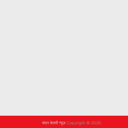
चंदन केसरी न्यूज़
Copyright © 2026.