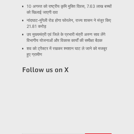
10 अगस्त को राष्ट्रीय कृमि मुक्ति दिवस, 7.63 लाख बच्चों
को खिलाई जाएगी दवा
नांदघाट-मुंगेली रोड होगा फोरलेन, राज्य शासन ने मंजूर किए
21.81 करोड़
उप मुख्यमंत्री एवं जिले के प्रभारी मंत्री अरुण साव लेंगे
विभागीय योजनाओं और विकास कार्यों की समीक्षा बैठक
शव को ट्रैक्टर में रखकर श्मशान घाट ले जाने को मजबूर
हुए ग्रामीण
Follow us on X