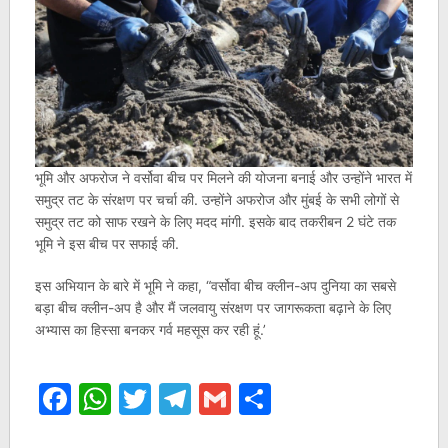
भूमि और अफरोज ने वर्सोवा बीच पर मिलने की योजना बनाई और उन्होंने भारत में
समुद्र तट के संरक्षण पर चर्चा की. उन्होंने अफरोज और मुंबई के सभी लोगों से
समुद्र तट को साफ रखने के लिए मदद मांगी. इसके बाद तकरीबन 2 घंटे तक
भूमि ने इस बीच पर सफाई की.
इस अभियान के बारे में भूमि ने कहा, “वर्सोवा बीच क्लीन-अप दुनिया का सबसे
बड़ा बीच क्लीन-अप है और मैं जलवायु संरक्षण पर जागरूकता बढ़ाने के लिए
अभ्यास का हिस्सा बनकर गर्व महसूस कर रही हूं.’
Facebook
WhatsApp
Twitter
Telegram
Gmail
Share