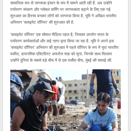
सामाजिक रूप से जागरूक इंसान के रूप में सामने आती रही हैं. अब उन्होंने
पर्यावरण संरक्षण और ग्लोबल वार्मिंग पर जागरूकता बढ़ाने के लिए एक नई
शुरुआत का हिस्सा बनकर लोगों को जागरुक किया है. भूमि ने अखिल भारतीय
अभियान ‘क्लाइमेट वॉरियर’ की शुरुआत की है.
‘क्लाइमेट वॉरियर’ एक सोशल मीडिया पहल है, जिसका उपयोग भारत के
पर्यावरण कार्यकर्ताओं और कई ग्रुप द्वारा किया जा रहा है. भूमि ने अपने इस
‘क्लाइमेट वॉरियर’ अभियान की शुरुआत में पहले वॉरियर के रूप में युवा भारतीय
वकील, डायनमिक एक्टिविस्ट अफरोज शाह को चुना. जिनके साथ मिलकर
उन्होंने दुनियां के सबसे बड़े बीच में से एक वर्सोवा बीच, मुंबई की सफाई की.