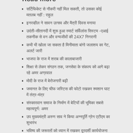
सर्टिफिकेट से नौकरी नहीं मिल सकती, तो उसका कोई
मतलब नहीं : राहुल
इनरव्हील ने सावन उत्सव और मैत्री दिवस मनाया
उदंती-सीतानदी में शुरू हुआ स्मार्ट सर्विलांस सिस्टम -एआई
तकनीक से वन और वन्यजीवों की 24X7 निगरानी
कभी भी खोला जा सकता है मिनीमाता बांगो जलाशय का गेट,
अलर्ट जारी
भाजपा के राज में शराब की कालाबाजारी
शिक्षा से लेकर संगठन तक, जनसेवा के संकल्प को आगे बढ़ा
रहे अमर अग्रवाल
मोदी के राज में बेरोजगारी बढ़ी
जमानत के लिए चीफ जस्टिस की फोटो रखकर श्मशान घाट
में तंत्र-मंत्र
संस्कारवान समाज के निर्माण में बेटियों की भूमिका सबसे
महत्वपूर्ण: अमर
उप मुख्यमंत्री अरुण साव ने किया अन्नपूर्ति ग्रेन एटीएम का
शुभारंभ
भविष्य की जरूरतों को ध्यान में रखकर दूरदर्शी कार्ययोजना