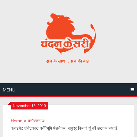
Skip
to
content
MENU
November 15, 2019
Home
मनोरंजन
क्लाइमेट एक्टिवस्ट बनीं भूमि पेडनेकर, समुद्र किनारे यूं की डटकर सफाई!