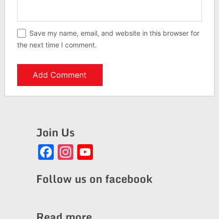
Save my name, email, and website in this browser for
the next time I comment.
Join Us
Facebook
Instagram
YouTube
Channel
Follow us on facebook
Read more