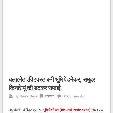
क्लाइमेट एक्टिवस्ट बनीं भूमि पेडनेकर, समुद्र
किनारे यूं की डटकर सफाई!
By
News Desk
मनोरंजन
0 Comments
नई दिल्ली
. बॉलीवुड एक्ट्रेस
भूमि पेडनेकर (Bhumi Pednekar)
हमेशा एक