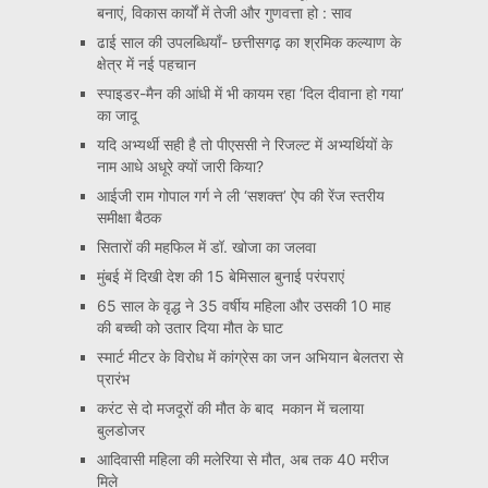
बनाएं, विकास कार्यों में तेजी और गुणवत्ता हो : साव
ढाई साल की उपलब्धियाँ- छत्तीसगढ़ का श्रमिक कल्याण के
क्षेत्र में नई पहचान
स्पाइडर-मैन की आंधी में भी कायम रहा ‘दिल दीवाना हो गया’
का जादू
यदि अभ्यर्थी सही है तो पीएससी ने रिजल्ट में अभ्यर्थियों के
नाम आधे अधूरे क्यों जारी किया?
आईजी राम गोपाल गर्ग ने ली ‘सशक्त’ ऐप की रेंज स्तरीय
समीक्षा बैठक
सितारों की महफिल में डॉ. खोजा का जलवा
मुंबई में दिखी देश की 15 बेमिसाल बुनाई परंपराएं
65 साल के वृद्ध ने 35 वर्षीय महिला और उसकी 10 माह
की बच्ची को उतार दिया मौत के घाट
स्मार्ट मीटर के विरोध में कांग्रेस का जन अभियान बेलतरा से
प्रारंभ
करंट से दो मजदूरों की मौत के बाद मकान में चलाया
बुलडोजर
आदिवासी महिला की मलेरिया से मौत, अब तक 40 मरीज
मिले