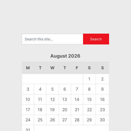
August 2026
M
T
W
T
F
S
S
1
2
3
4
5
6
7
8
9
10
11
12
13
14
15
16
17
18
19
20
21
22
23
24
25
26
27
28
29
30
31