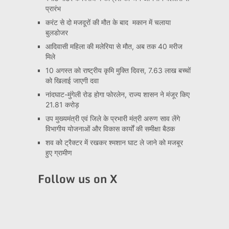
प्रारंभ
करंट से दो मजदूरों की मौत के बाद मकान में चलाया
बुलडोजर
आदिवासी महिला की मलेरिया से मौत, अब तक 40 मरीज
मिले
10 अगस्त को राष्ट्रीय कृमि मुक्ति दिवस, 7.63 लाख बच्चों
को खिलाई जाएगी दवा
नांदघाट-मुंगेली रोड होगा फोरलेन, राज्य शासन ने मंजूर किए
21.81 करोड़
उप मुख्यमंत्री एवं जिले के प्रभारी मंत्री अरुण साव लेंगे
विभागीय योजनाओं और विकास कार्यों की समीक्षा बैठक
शव को ट्रैक्टर में रखकर श्मशान घाट ले जाने को मजबूर
हुए ग्रामीण
Follow us on X