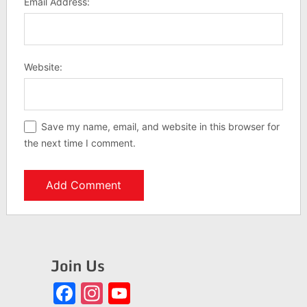
Email Address:
Website:
Save my name, email, and website in this browser for
the next time I comment.
Join Us
Facebook
Instagram
YouTube