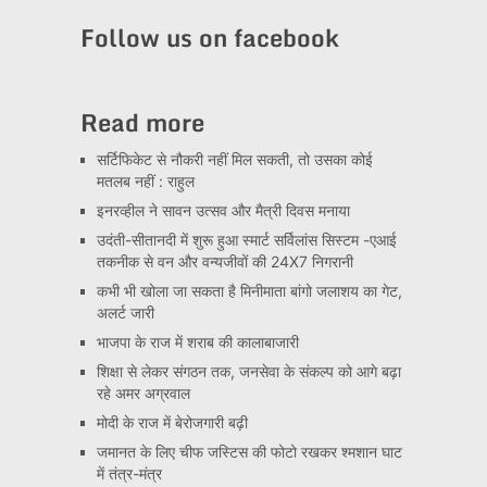
Channel
Follow us on facebook
Read more
सर्टिफिकेट से नौकरी नहीं मिल सकती, तो उसका कोई
मतलब नहीं : राहुल
इनरव्हील ने सावन उत्सव और मैत्री दिवस मनाया
उदंती-सीतानदी में शुरू हुआ स्मार्ट सर्विलांस सिस्टम -एआई
तकनीक से वन और वन्यजीवों की 24X7 निगरानी
कभी भी खोला जा सकता है मिनीमाता बांगो जलाशय का गेट,
अलर्ट जारी
भाजपा के राज में शराब की कालाबाजारी
शिक्षा से लेकर संगठन तक, जनसेवा के संकल्प को आगे बढ़ा
रहे अमर अग्रवाल
मोदी के राज में बेरोजगारी बढ़ी
जमानत के लिए चीफ जस्टिस की फोटो रखकर श्मशान घाट
में तंत्र-मंत्र