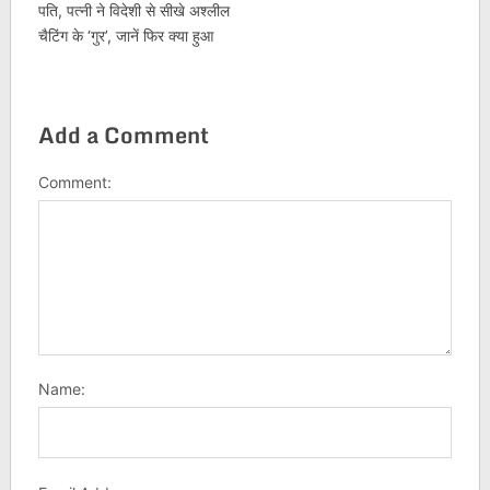
पति, पत्नी ने विदेशी से सीखे अश्लील
चैटिंग के ‘गुर’, जानें फिर क्या हुआ
Add a Comment
Comment:
Name: