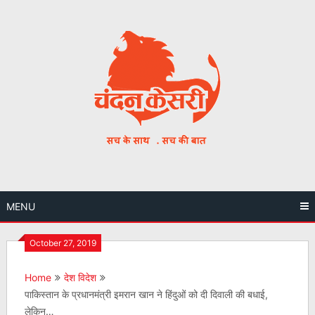
Skip
to
content
MENU
October 27, 2019
Home
देश विदेश
पाकिस्‍तान के प्रधानमंत्री इमरान खान ने हिंदुओं को दी दिवाली की बधाई,
लेकिन…