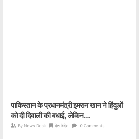
पाकिस्‍तान के प्रधानमंत्री इमरान खान ने हिंदुओं
को दी दिवाली की बधाई, लेकिन…
By
News Desk
देश विदेश
0 Comments